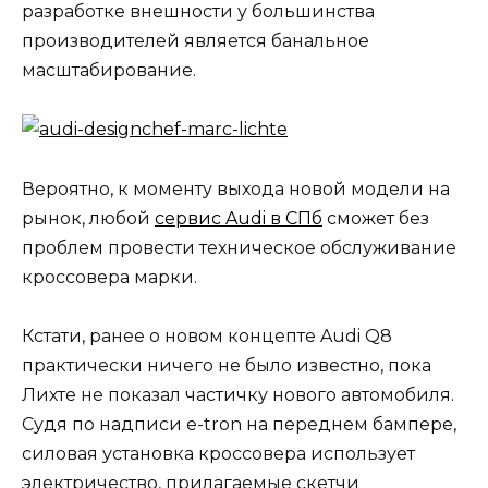
разработке внешности у большинства
производителей является банальное
масштабирование.
Вероятно, к моменту выхода новой модели на
рынок, любой
сервис Audi в СПб
сможет без
проблем провести техническое обслуживание
кроссовера марки.
Кстати, ранее о новом концепте Audi Q8
практически ничего не было известно, пока
Лихте не показал частичку нового автомобиля.
Судя по надписи e-tron на переднем бампере,
силовая установка кроссовера использует
электричество, прилагаемые скетчи