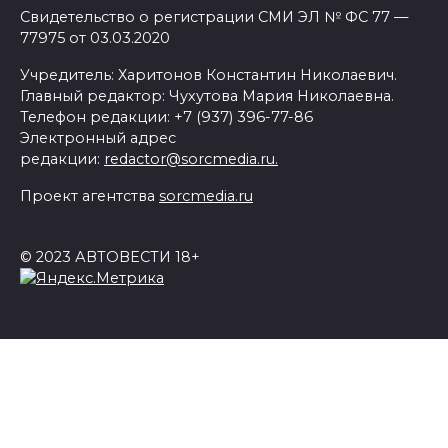
Свидетельство о регистрации СМИ ЭЛ № ФС 77 —
77975 от 03.03.2020
Учредитель: Харитонов Константин Николаевич.
Главный редактор: Чухутова Мария Николаевна.
Телефон редакции: +7 (937) 396-77-86
Электронный адрес
редакции:
redactor@sorcmedia.ru.
Проект агентства
sorcmedia.ru
© 2023 АВТОВЕСТИ 18+