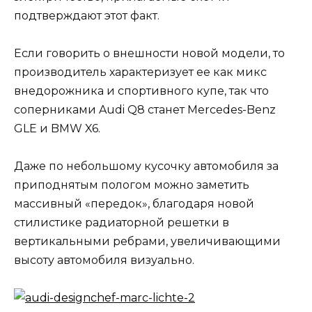
подтверждают этот факт.
Если говорить о внешности новой модели, то
производитель характеризует ее как микс
внедорожника и спортивного купе, так что
соперниками Audi Q8 станет Mercedes-Benz
GLE и BMW X6.
Даже по небольшому кусочку автомобиля за
приподнятым пологом можно заметить
массивный «передок», благодаря новой
стилистике радиаторной решетки в
вертикальными ребрами, увеличивающими
высоту автомобиля визуально.