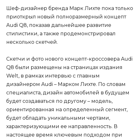
Шеф-дизайнер бренда Марк Лихте пока только
приоткрыл новый полноразмерный концепт
Audi Q8, показав дальнейшее развитие
стилистики, а также продемонстрировал
несколько скетчей.
Скетчи и фото нового концепт-кроссовера Audi
Q8 были размещены на страницах издания
Welt, в рамках интервью с главным
дизайнером Audi – Марком Лихте. По словам
специалиста, дизайн автомобилей в будущем
будет создаваться по другому – модель,
ориентированная на определенный сегмент,
будет обладать уникальными чертами,
характеризующими ее направленность. В
настоящее время ключевым подходом при