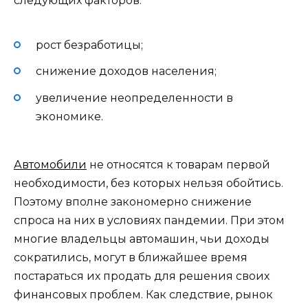
следующих факторов:
рост безработицы;
снижение доходов населения;
увеличение неопределенности в
экономике.
Автомобили
не относятся к товарам первой
необходимости, без которых нельзя обойтись.
Поэтому вполне закономерно снижение
спроса на них в условиях пандемии. При этом
многие владельцы автомашин, чьи доходы
сократились, могут в ближайшее время
постараться их продать для решения своих
финансовых проблем. Как следствие, рынок