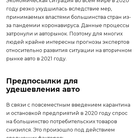
Экономическая ситуация во всём мире в 2020
году резко ухудшилась вследствие мер,
принимаемых властями большинства стран из-
за пандемии коронавируса. Данные процессы
затронули и авторынок. Поэтому для многих
людей крайне интересны прогнозы экспертов
относительно развития ситуации на вторичном
рынке авто в 2021 году.
Предпосылки для
удешевления авто
В связи с повсеместным введением карантина
и остановкой предприятий в 2020 году спрос
на большинство потребительских товаров
снизился. Это произошло под действием