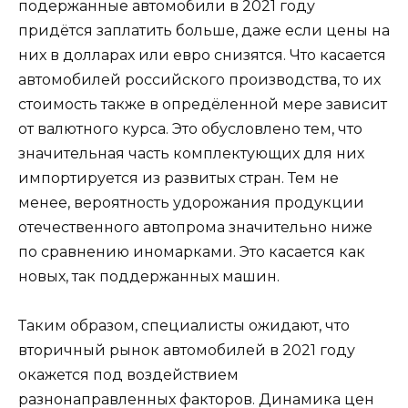
подержанные автомобили в 2021 году
придётся заплатить больше, даже если цены на
них в долларах или евро снизятся. Что касается
автомобилей российского производства, то их
стоимость также в опредёленной мере зависит
от валютного курса. Это обусловлено тем, что
значительная часть комплектующих для них
импортируется из развитых стран. Тем не
менее, вероятность удорожания продукции
отечественного автопрома значительно ниже
по сравнению иномарками. Это касается как
новых, так поддержанных машин.
Таким образом, специалисты ожидают, что
вторичный рынок автомобилей в 2021 году
окажется под воздействием
разнонаправленных факторов. Динамика цен