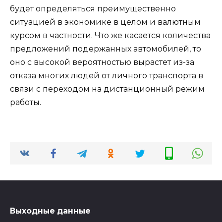
будет определяться преимущественно
ситуацией в экономике в целом и валютным
курсом в частности. Что же касается количества
предложений подержанных автомобилей, то
оно с высокой вероятностью вырастет из-за
отказа многих людей от личного транспорта в
связи с переходом на дистанционный режим
работы.
Выходные данные