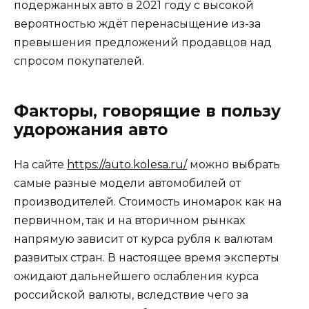
подержанных авто в 2021 году с высокой
вероятностью ждёт перенасыщение из-за
превышения предложений продавцов над
спросом покупателей.
Факторы, говорящие в пользу
удорожания авто
На сайте
https://auto.kolesa.ru/
можно выбрать
самые разные модели автомобилей от
производителей. Стоимость иномарок как на
первичном, так и на вторичном рынках
напрямую зависит от курса рубля к валютам
развитых стран. В настоящее время эксперты
ожидают дальнейшего ослабления курса
российской валюты, вследствие чего за