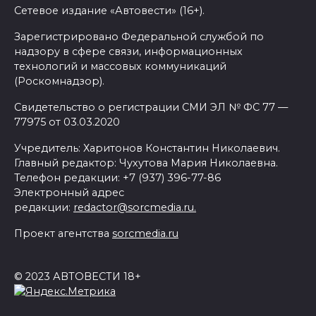
Сетевое издание «Автовести» (16+).
Зарегистрировано Федеральной службой по
надзору в сфере связи, информационных
технологий и массовых коммуникаций
(Роскомнадзор).
Свидетельство о регистрации СМИ ЭЛ № ФС 77 —
77975 от 03.03.2020
Учредитель: Харитонов Константин Николаевич.
Главный редактор: Чухутова Мария Николаевна.
Телефон редакции: +7 (937) 396-77-86
Электронный адрес
редакции:
redactor@sorcmedia.ru.
Проект агентства
sorcmedia.ru
© 2023 АВТОВЕСТИ 18+