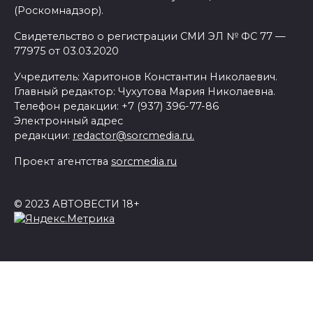
(Роскомнадзор).
Свидетельство о регистрации СМИ ЭЛ № ФС 77 —
77975 от 03.03.2020
Учредитель: Харитонов Константин Николаевич.
Главный редактор: Чухутова Мария Николаевна.
Телефон редакции: +7 (937) 396-77-86
Электронный адрес
редакции:
redactor@sorcmedia.ru.
Проект агентства
sorcmedia.ru
© 2023 АВТОВЕСТИ 18+