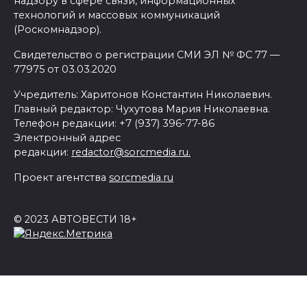
надзору в сфере связи, информационных
технологий и массовых коммуникаций
(Роскомнадзор).
Свидетельство о регистрации СМИ ЭЛ № ФС 77 —
77975 от 03.03.2020
Учредитель: Харитонов Константин Николаевич.
Главный редактор: Чухутова Мария Николаевна.
Телефон редакции: +7 (937) 396-77-86
Электронный адрес
редакции:
redactor@sorcmedia.ru.
Проект агентства
sorcmedia.ru
© 2023 АВТОВЕСТИ 18+