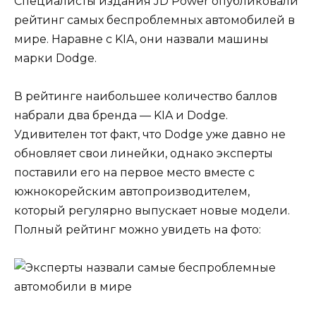
Специалисты издания JD Power опубликовали
рейтинг самых беспроблемных автомобилей в
мире. Наравне с KIA, они назвали машины
марки Dodge.
В рейтинге наибольшее количество баллов
набрали два бренда — KIA и Dodge.
Удивителен тот факт, что Dodge уже давно не
обновляет свои линейки, однако эксперты
поставили его на первое место вместе с
южнокорейским автопроизводителем,
который регулярно выпускает новые модели.
Полный рейтинг можно увидеть на фото: