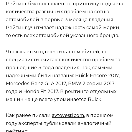
Рейтинг был составлен по принципу подсчета
количества различных проблем на сотню
автомобилей в первые 3 месяца владения.
Рейтинг учитывает надежность самой марки,
то есть всех автомобилей указанного бренда.
Что касается отдельных автомобилей, то
специалисты считают количество проблем за
прошедшие 3 года владения. Так, самыми
надежными были названы: Buick Encore 2017,
Mercedes-Benz GLA 2017, BMW 2 серии 2017
года и Honda Fit 2017. В рейтинге отдельных
машин чаще всего упоминается Buick.
Как ранее писали
avtovesti.com
, в прошлом
году эксперты публиковали аналогичный
рейтинг: