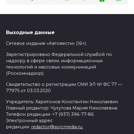
Выходные данные
Сетевое издание «Автовести» (16+).
Зарегистрировано Федеральной службой по
надзору в сфере связи, информационных
технологий и массовых коммуникаций
(Роскомнадзор).
Свидетельство о регистрации СМИ ЭЛ № ФС 77 —
77975 от 03.03.2020
Учредитель: Харитонов Константин Николаевич.
Главный редактор: Чухутова Мария Николаевна.
Телефон редакции: +7 (937) 396-77-86
Электронный адрес
редакции:
redactor@sorcmedia.ru.