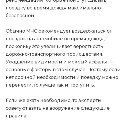
рекомендаций, которые помогут сделать
поездку во время дождя максимально
безопасной.
Обычно МЧС рекомендует воздержаться от
поездок на автомобиле во время дождя,
поскольку это увеличивает вероятность
дорожно-транспортного происшествия.
Ухудшение видимости и мокрый асфальт —
основные факторы в этом случае. Поэтому если
нет срочной необходимости и поездку можно
перенести, то лучше так и поступить.
Если же ехать необходимо, то эксперты
советуют взять на вооружение следующие
правила: