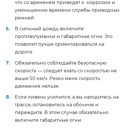
что со временем приведет к коррозии и
уменьшению времени службы приводных
ремней.
В сильный дождь включите
противотуманки и габаритные огни. Это
позволит лучше ориентироваться на
дороге.
Обязательно соблюдайте безопасную
скорость — следует ехать со скоростью не
выше 50 км/ч. Резко меня скорость
движения нельзя.
Если ливень усилился, а вы находитесь на
трассе, остановитесь на обочине и
переждите. В этом случае обязательно
включите габаритные огни.