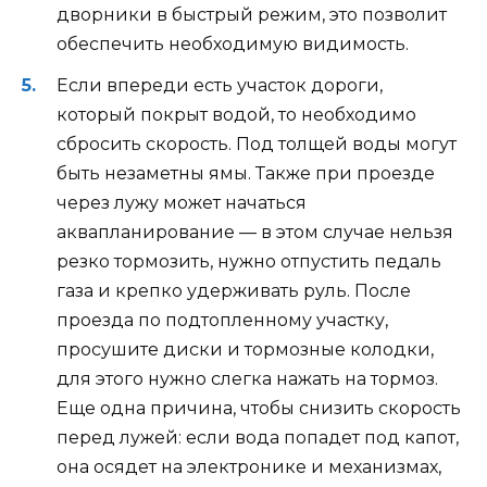
дворники в быстрый режим, это позволит
обеспечить необходимую видимость.
Если впереди есть участок дороги,
который покрыт водой, то необходимо
сбросить скорость. Под толщей воды могут
быть незаметны ямы. Также при проезде
через лужу может начаться
аквапланирование — в этом случае нельзя
резко тормозить, нужно отпустить педаль
газа и крепко удерживать руль. После
проезда по подтопленному участку,
просушите диски и тормозные колодки,
для этого нужно слегка нажать на тормоз.
Еще одна причина, чтобы снизить скорость
перед лужей: если вода попадет под капот,
она осядет на электронике и механизмах,