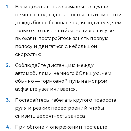
Если дождь только начался, то лучше
немного подождать. Постоянный сильный
дождь более безопасен для водителя, чем
только что начавшийся. Если же вы уже
выехали, постарайтесь занять правую
полосу и двигаться с небольшой
скоростью.
Соблюдайте дистанцию между
автомобилями немного бОльшую, чем
обычно — тормозной путь на мокром
асфальте увеличивается.
Постарайтесь избегать крутого поворота
руля и резких перестроений, чтобы
снизить вероятность заноса.
При обгоне и опережении поставьте