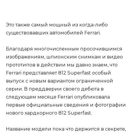
Это также самый мощный из когда-либо
существовавших автомобилей Ferrari.
Благодаря многочисленным просочившимся
изображениям, шпионским снимкам и видео
прототипов в действии мы давно знаем, что
Ferrari представляет 812 Superfast особый
выпуск с новым вариантом ограниченной
серии. В преддверии своего дебюта в
следующем месяце Ferrari опубликовала
первые официальные сведения и фотографии
нового хардкорного 812 Superfast.
Название модели пока что держится в секрете,