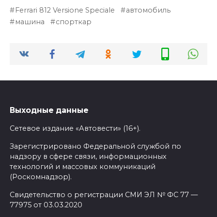
Ferrari 812 Versione Speciale
автомобиль
машина
спорткар
Выходные данные
Сетевое издание «Автовести» (16+).
Зарегистрировано Федеральной службой по
надзору в сфере связи, информационных
технологий и массовых коммуникаций
(Роскомнадзор).
Свидетельство о регистрации СМИ ЭЛ № ФС 77 —
77975 от 03.03.2020