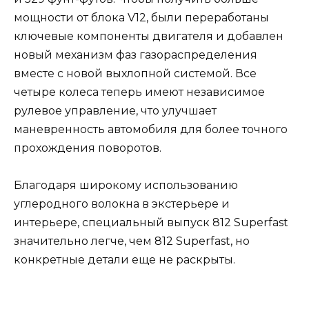
мощности от блока V12, были переработаны
ключевые компоненты двигателя и добавлен
новый механизм фаз газораспределения
вместе с новой выхлопной системой. Все
четыре колеса теперь имеют независимое
рулевое управление, что улучшает
маневренность автомобиля для более точного
прохождения поворотов.
Благодаря широкому использованию
углеродного волокна в экстерьере и
интерьере, специальный выпуск 812 Superfast
значительно легче, чем 812 Superfast, но
конкретные детали еще не раскрыты.