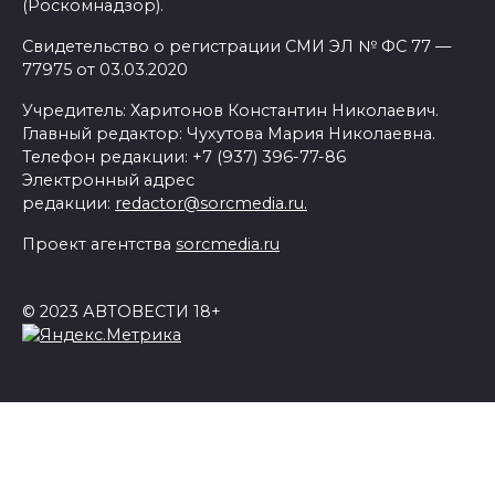
(Роскомнадзор).
Свидетельство о регистрации СМИ ЭЛ № ФС 77 —
77975 от 03.03.2020
Учредитель: Харитонов Константин Николаевич.
Главный редактор: Чухутова Мария Николаевна.
Телефон редакции: +7 (937) 396-77-86
Электронный адрес
редакции:
redactor@sorcmedia.ru.
Проект агентства
sorcmedia.ru
© 2023 АВТОВЕСТИ 18+