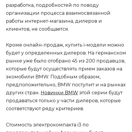
разработка, подробностей по поводу
организации процесса взаимосвязанной
работы интернет-магазина, дилеров и
клиентов, не сообщается.
Кроме онлайн-продаж, купить i-модели можно
будет у определенных дилеров. На германском
рынке уже было отобрано 45 из 200 продавцов,
которые будут осуществлять прием заказов на
экомобили BMW. Подобным образом,
предположительно, BMW поступит и на рынках
других стран.
Новинки BMW
этой серии будут
продаваться только у части дилеров, которые
соответствуют ряду критериев.
Стоимость электрокомпакта i3 по