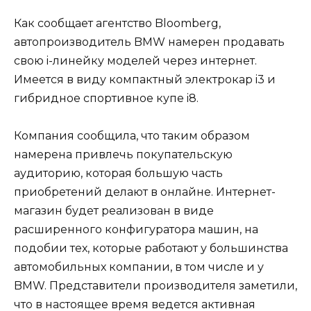
Как сообщает агентство Bloomberg,
автопроизводитель BMW намерен продавать
свою i-линейку моделей через интернет.
Имеется в виду компактный электрокар i3 и
гибридное спортивное купе i8.
Компания сообщила, что таким образом
намерена привлечь покупательскую
аудиторию, которая большую часть
приобретений делают в онлайне. Интернет-
магазин будет реализован в виде
расширенного конфигуратора машин, на
подобии тех, которые работают у большинства
автомобильных компании, в том числе и у
BMW. Представители производителя заметили,
что в настоящее время ведется активная