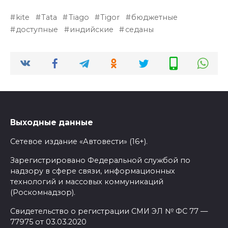
kite
Tata
Tiago
Tigor
бюджетные
доступные
индийские
седаны
Выходные данные
Сетевое издание «Автовести» (16+).
Зарегистрировано Федеральной службой по
надзору в сфере связи, информационных
технологий и массовых коммуникаций
(Роскомнадзор).
Свидетельство о регистрации СМИ ЭЛ № ФС 77 —
77975 от 03.03.2020