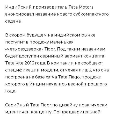
Индийский производитель Tata Motors
анонсировал название нового субкомпактного
седана.
В скором будущем на индийском рынке
поступит в продажу маленькая
«четырехдверка» Tigor. Под таким названием
будет доступен серийный вариант концепта
Tata Kite 2016 года. В компании не сообщают
спецификации модели, отмечая лишь, что она
построена на базе хэтча Tata Tiago, продажи
которого в Индии начались весной прошлого
года.
Серийный Tata Tigor по дизайну практически
идентичен концепту. По предварительной