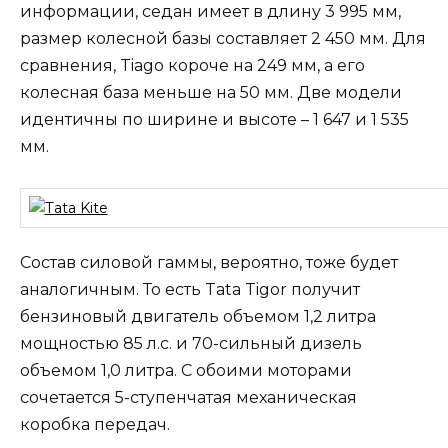
информации, седан имеет в длину 3 995 мм,
размер колесной базы составляет 2 450 мм. Для
сравнения, Tiago короче на 249 мм, а его
колесная база меньше на 50 мм. Две модели
идентичны по ширине и высоте – 1 647 и 1 535
мм.
Состав силовой гаммы, вероятно, тоже будет
аналогичным. То есть Tata Tigor получит
бензиновый двигатель объемом 1,2 литра
мощностью 85 л.с. и 70-сильный дизель
объемом 1,0 литра. С обоими моторами
сочетается 5-ступенчатая механическая
коробка передач.