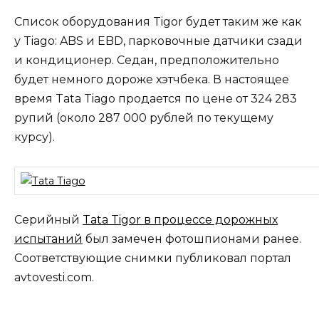
Список оборудования Tigor будет таким же как
у Tiago: ABS и EBD, парковочные датчики сзади
и кондиционер. Седан, предположительно
будет немного дороже хэтчбека. В настоящее
время Tata Tiago продается по цене от 324 283
рупий (около 287 000 рублей по текущему
курсу).
Серийный
Tata Tigor в процессе дорожных
испытаний
был замечен фотошпионами ранее.
Соответствующие снимки публиковал портал
avtovesti.com.