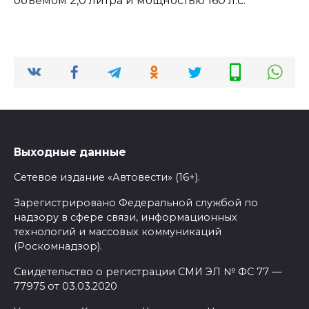
объемом 2,0 литра и мощностью 160 л.с.
Выходные данные
Сетевое издание «Автовести» (16+).
Зарегистрировано Федеральной службой по
надзору в сфере связи, информационных
технологий и массовых коммуникаций
(Роскомнадзор).
Свидетельство о регистрации СМИ ЭЛ № ФС 77 —
77975 от 03.03.2020