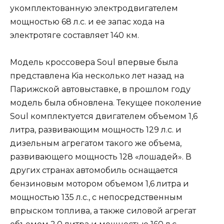
укомплектованную электродвигателем
мощностью 68 л.с. и ее запас хода на
электротяге составляет 140 км.
Модель кроссовера Soul впервые была
представлена Kia несколько лет назад на
Парижской автовыставке, в прошлом году
модель была обновлена. Текущее поколение
Soul комплектуется двигателем объемом 1,6
литра, развивающим мощность 129 л.с. и
дизельным агрегатом такого же объема,
развивающего мощность 128 «лошадей». В
других странах автомобиль оснащается
бензиновым мотором объемом 1,6 литра и
мощностью 135 л.с., с непосредственным
впрыском топлива, а также силовой агрегат