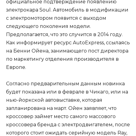
официальное подтверждение появлению
электрокара Soul. Автомобиль в модификации
с электромотором появится с выходом
следующего поколения модели.
Предполагается, что это случится в 2014 году.
Как информирует ресурс AutoExpress, ссылаясь
на Бенни Ойена, занимающего пост директора
по маркетингу отделения производителя в
Европе.
Согласно предварительным данным новинка
будет показана или в феврале в Чикаго, или на
нью-йоркской автовыставке, которая
запланирована на март. Ойен заявляет, что
кроссовер займет место самого массового
кроссовера бренда с электродвигателем, после
которого стоит ожидать серийную модель Ray,