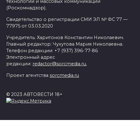
технологий и массовых коммуникаций
(Роскомнадзор).
Свидетельство о регистрации СМИ ЭЛ № ФС 77 —
77975 от 03.03.2020
Учредитель: Харитонов Константин Николаевич.
Главный редактор: Чухутова Мария Николаевна.
Телефон редакции: +7 (937) 396-77-86
Электронный адрес
редакции:
redactor@sorcmedia.ru.
Проект агентства
sorcmedia.ru
© 2023 АВТОВЕСТИ 18+