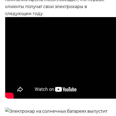
клиенты получат свои электрокары в
следующем году.