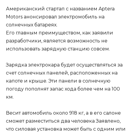
Американский стартап с названием Aptera
Motors анонсировал электромобиль на
солнечных батареях.
Его главным преимуществом, как заявили
разработчики, является возможность не
использовать зарядную станцию совсем.
Зарядка электрокара будет осуществляться за
счет солнечных панелей, расположенных на
капоте и крыше. Эти панели в солнечную
погоду пополнят запас хода более чем на 100
км.
Весит автомобиль около 918 кг, а в его салоне
сможет разместиться два человека Заявлено,
что силовая установка может быть с одним или