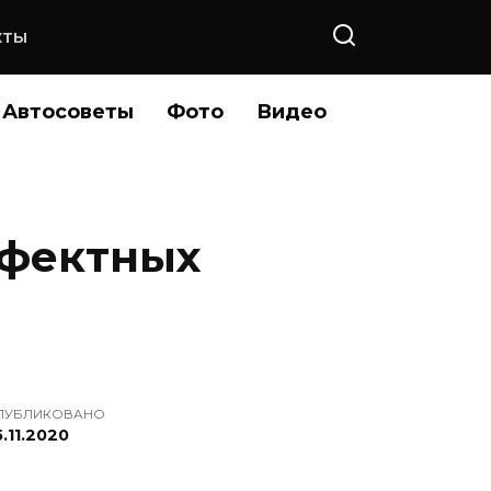
КТЫ
Автосоветы
Фото
Видео
ефектных
ПУБЛИКОВАНО
.11.2020