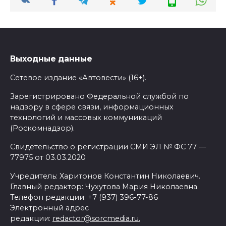
Выходные данные
Сетевое издание «Автовести» (16+).
Зарегистрировано Федеральной службой по
надзору в сфере связи, информационных
технологий и массовых коммуникаций
(Роскомнадзор).
Свидетельство о регистрации СМИ ЭЛ № ФС 77 —
77975 от 03.03.2020
Учредитель: Харитонов Константин Николаевич.
Главный редактор: Чухутова Мария Николаевна.
Телефон редакции: +7 (937) 396-77-86
Электронный адрес
редакции:
redactor@sorcmedia.ru.