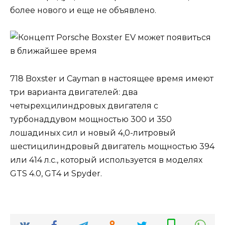
более нового и еще не объявлено.
718 Boxster и Cayman в настоящее время имеют
три варианта двигателей: два
четырехцилиндровых двигателя с
турбонаддувом мощностью 300 и 350
лошадиных сил и новый 4,0-литровый
шестицилиндровый двигатель мощностью 394
или 414 л.с., который используется в моделях
GTS 4.0, GT4 и Spyder.