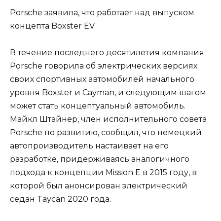
Porsche заявила, что работает над выпуском
концепта Boxster EV.
В течение последнего десятилетия компания
Porsche говорила об электрических версиях
своих спортивных автомобилей начального
уровня Boxster и Cayman, и следующим шагом
может стать концептуальный автомобиль.
Майкл Штайнер, член исполнительного совета
Porsche по развитию, сообщил, что немецкий
автопроизводитель настаивает на его
разработке, придерживаясь аналогичного
подхода к концепции Mission E в 2015 году, в
которой был анонсирован электрический
седан Taycan 2020 года.