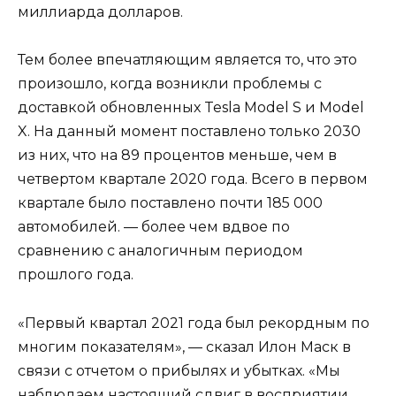
миллиарда долларов.
Тем более впечатляющим является то, что это
произошло, когда возникли проблемы с
доставкой обновленных Tesla Model S и Model
X. На данный момент поставлено только 2030
из них, что на 89 процентов меньше, чем в
четвертом квартале 2020 года. Всего в первом
квартале было поставлено почти 185 000
автомобилей. — более чем вдвое по
сравнению с аналогичным периодом
прошлого года.
«Первый квартал 2021 года был рекордным по
многим показателям», — сказал Илон Маск в
связи с отчетом о прибылях и убытках. «Мы
наблюдаем настоящий сдвиг в восприятии