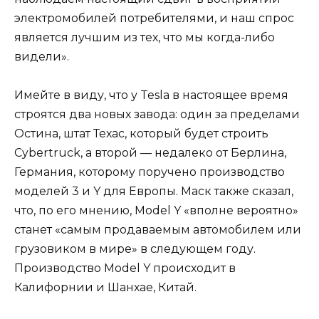
электромобилей потребителями, и наш спрос
является лучшим из тех, что мы когда-либо
видели».
Имейте в виду, что у Tesla в настоящее время
строятся два новых завода: один за пределами
Остина, штат Техас, который будет строить
Cybertruck, а второй — недалеко от Берлина,
Германия, которому поручено производство
моделей 3 и Y для Европы. Маск также сказал,
что, по его мнению, Model Y «вполне вероятно»
станет «самым продаваемым автомобилем или
грузовиком в мире» в следующем году.
Производство Model Y происходит в
Калифорнии и Шанхае, Китай.