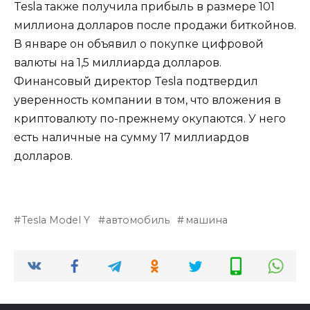
Tesla также получила прибыль в размере 101
миллиона долларов после продажи биткойнов.
В январе он объявил о покупке цифровой
валюты на 1,5 миллиарда долларов.
Финансовый директор Tesla подтвердил
уверенность компании в том, что вложения в
криптовалюту по-прежнему окупаются. У него
есть наличные на сумму 17 миллиардов
долларов.
Tesla Model Y
автомобиль
машина