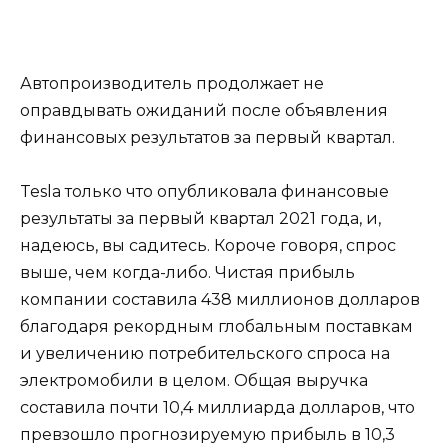
Автопроизводитель продолжает не
оправдывать ожиданий после объявления
финансовых результатов за первый квартал.
Tesla только что опубликовала финансовые
результаты за первый квартал 2021 года, и,
надеюсь, вы садитесь. Короче говоря, спрос
выше, чем когда-либо. Чистая прибыль
компании составила 438 миллионов долларов
благодаря рекордным глобальным поставкам
и увеличению потребительского спроса на
электромобили в целом. Общая выручка
составила почти 10,4 миллиарда долларов, что
превзошло прогнозируемую прибыль в 10,3