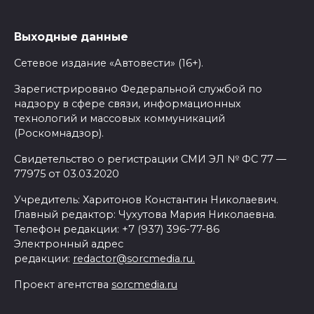
Выходные данные
Сетевое издание «Автовести» (16+).
Зарегистрировано Федеральной службой по
надзору в сфере связи, информационных
технологий и массовых коммуникаций
(Роскомнадзор).
Свидетельство о регистрации СМИ ЭЛ № ФС 77 —
77975 от 03.03.2020
Учредитель: Харитонов Константин Николаевич.
Главный редактор: Чухутова Мария Николаевна.
Телефон редакции: +7 (937) 396-77-86
Электронный адрес
редакции:
redactor@sorcmedia.ru.
Проект агентства
sorcmedia.ru