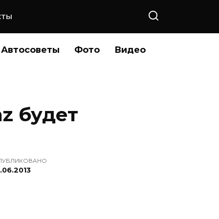
КТЫ
Автосоветы
Фото
Видео
z будет
ПУБЛИКОВАНО
.06.2013