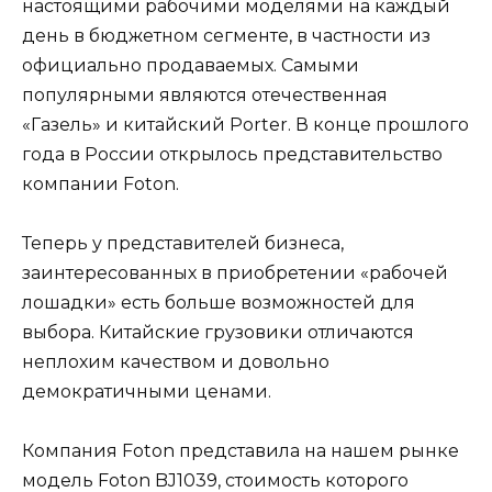
настоящими рабочими моделями на каждый
день в бюджетном сегменте, в частности из
официально продаваемых. Самыми
популярными являются отечественная
«Газель» и китайский Porter. В конце прошлого
года в России открылось представительство
компании Foton.
Теперь у представителей бизнеса,
заинтересованных в приобретении «рабочей
лошадки» есть больше возможностей для
выбора. Китайские грузовики отличаются
неплохим качеством и довольно
демократичными ценами.
Компания Foton представила на нашем рынке
модель Foton BJ1039, стоимость которого