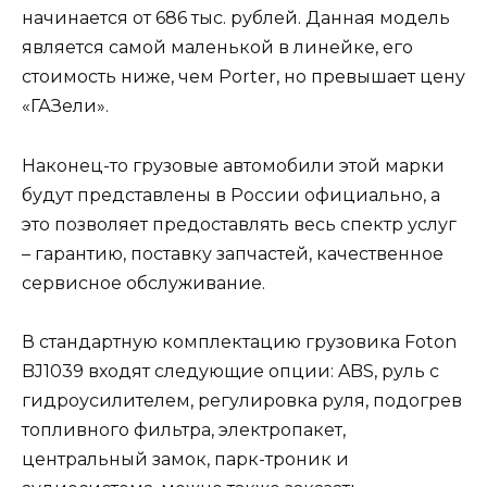
начинается от 686 тыс. рублей. Данная модель
является самой маленькой в линейке, его
стоимость ниже, чем Porter, но превышает цену
«ГАЗели».
Наконец-то грузовые автомобили этой марки
будут представлены в России официально, а
это позволяет предоставлять весь спектр услуг
– гарантию, поставку запчастей, качественное
сервисное обслуживание.
В стандартную комплектацию грузовика Foton
BJ1039 входят следующие опции: ABS, руль с
гидроусилителем, регулировка руля, подогрев
топливного фильтра, электропакет,
центральный замок, парк-троник и