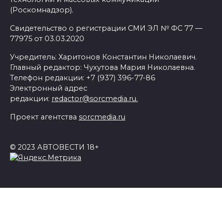
(Роскомнадзор).
Свидетельство о регистрации СМИ ЭЛ № ФС 77 —
77975 от 03.03.2020
Учредитель: Харитонов Константин Николаевич.
Главный редактор: Чухутова Мария Николаевна.
Телефон редакции: +7 (937) 396-77-86
Электронный адрес
редакции:
redactor@sorcmedia.ru.
Проект агентства
sorcmedia.ru
© 2023 АВТОВЕСТИ 18+