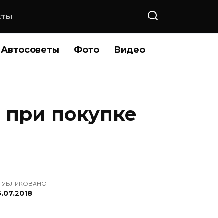
КТЫ
Автосоветы
Фото
Видео
 при покупке
ПУБЛИКОВАНО
5.07.2018