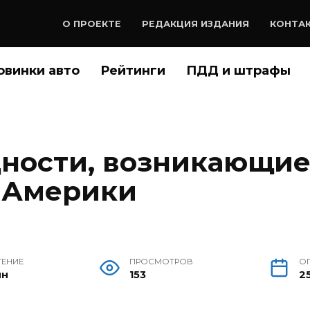
О ПРОЕКТЕ
РЕДАКЦИЯ ИЗДАНИЯ
КОНТА
овинки авто
Рейтинги
ПДД и штрафы
ности, возникающие
 Америки
ТЕНИЕ
ПРОСМОТРОВ
О
ин
153
2