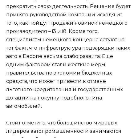
прекратить свою деятельность. Решение будет
принято руководством компании исходя из
того, как пойдут продажи новинок немецкого
производителя – i3 и i8. Кроме того,
специалисты немецкого концерна сетуют на
тот факт, что инфраструктура подзарядки таких
авто в Европе весьма слабо развита. Еще
одним фактором стали жесткие меры
правительства по экономии бюджетных
средств, что может привести к отмене
льготного кредитования и государственных
дотации на покупку подобного типа
автомобилей.
Стоит отметить, что большинство мировых
лидеров автопромышленности занимаются