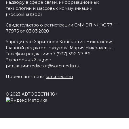
надзору в сфере связи, информационных
технологий и массовых коммуникаций
(Роскомнадзор).
Свидетельство о регистрации СМИ ЭЛ № ФС 77 —
77975 от 03.03.2020
Учредитель: Харитонов Константин Николаевич.
Главный редактор: Чухутова Мария Николаевна.
Телефон редакции: +7 (937) 396-77-86
Электронный адрес
редакции:
redactor@sorcmedia.ru.
Проект агентства
sorcmedia.ru
© 2023 АВТОВЕСТИ 18+