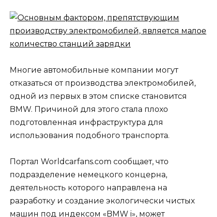
Многие автомобильные компании могут
отказаться от производства электромобилей,
одной из первых в этом списке становится
BMW. Причиной для этого стала плохо
подготовленная инфраструктура для
использования подобного транспорта.
Портал Worldcarfans.com сообщает, что
подразделение немецкого концерна,
деятельность которого направлена на
разработку и создание экологически чистых
машин под индексом «BMW i», может