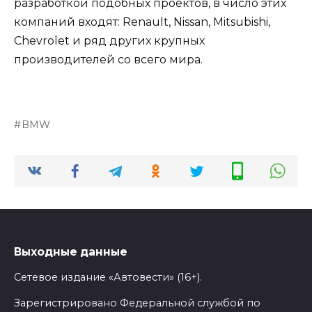
разработкой подобных проектов, в число этих
компаний входят: Renault, Nissan, Mitsubishi,
Chevrolet и ряд других крупных
производителей со всего мира.
BMW
Выходные данные
Сетевое издание «Автовести» (16+).
Зарегистрировано Федеральной службой по