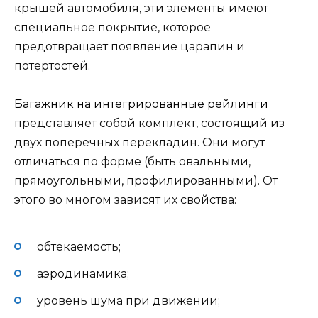
крышей автомобиля, эти элементы имеют
специальное покрытие, которое
предотвращает появление царапин и
потертостей.
Багажник на интегрированные рейлинги
представляет собой комплект, состоящий из
двух поперечных перекладин. Они могут
отличаться по форме (быть овальными,
прямоугольными, профилированными). От
этого во многом зависят их свойства:
обтекаемость;
аэродинамика;
уровень шума при движении;