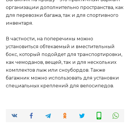
организации дополнительно пространства, как
для перевозки багажа, так и для спортивного
инвентаря.
В частности, на поперечины можно
установиться обтекаемый и вместительный
бокс, который подойдет для транспортировки,
как чемоданов, вещей, так и для нескольких
комплектов лыж или сноубордов. Также
багажник можно использовать для установки
специальных креплений для велосипедов.