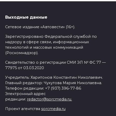
Выходные данные
Сетевое издание «Автовести» (16+).
Зарегистрировано Федеральной службой по
надзору в сфере связи, информационных
технологий и массовых коммуникаций
(Роскомнадзор).
Свидетельство о регистрации СМИ ЭЛ № ФС 77 —
77975 от 03.03.2020
Учредитель: Харитонов Константин Николаевич.
Главный редактор: Чухутова Мария Николаевна.
Телефон редакции: +7 (937) 396-77-86
Электронный адрес
редакции:
redactor@sorcmedia.ru.
Проект агентства
sorcmedia.ru