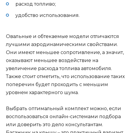
расход топливо;
удобство использования.
Овальные и обтекаемые модели отличаются
лучшими аэродинамическими свойствами.
Они имеют меньшее сопротивление, а значит,
оказывают меньшее воздействие на
увеличение расхода топлива автомобиля.
Также стоит отметить, что использование таких
поперечин будет проходить с меньшим
уровнем характерного шума.
Выбрать оптимальный комплект можно, если
воспользоваться онлайн-системами подбора
или доверить это дело консультантам.
Багажник на крышу – это практичный вариант