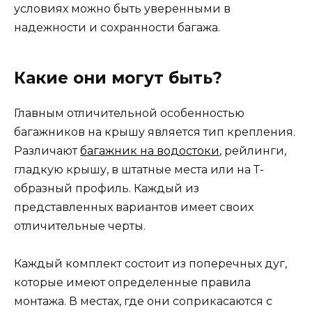
условиях можно быть уверенными в
надежности и сохранности багажа.
Какие они могут быть?
Главным отличительной особенностью
багажников на крышу является тип крепления.
Различают
багажник на водостоки
, рейлинги,
гладкую крышу, в штатные места или на Т-
образный профиль. Каждый из
представленных вариантов имеет своих
отличительные черты.
Каждый комплект состоит из поперечных дуг,
которые имеют определенные правила
монтажа. В местах, где они соприкасаются с