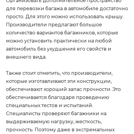
Организовать дополнительное пространство
для перевозки багажа в автомобиле достаточно
просто. Для этого можно использовать крышу.
Производители предлагают большое
количество вариантов багажников, которые
можно установить практически на любой
автомобиль без ухудшения его свойств и
внешнего вида.
Также стоит отметить, что производители,
которые изготавливают эти конструкции,
обеспечивают хороший запас прочности. Это
обеспечивается благодаря проведению
специальных тестов и испытаний.
Специалисты проверяют багажники на
выдерживаемую нагрузку, жесткость,
прочность. Поэтому даже в экстремальных