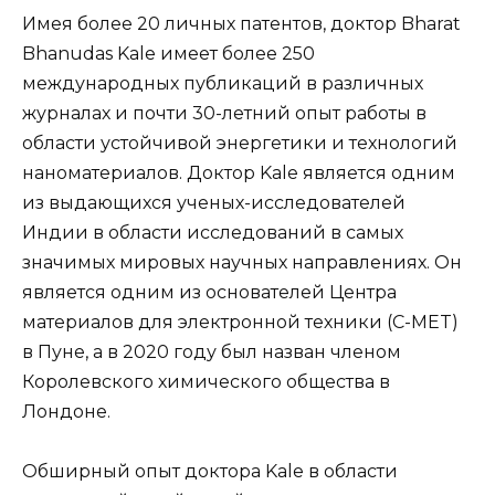
Имея более 20 личных патентов, доктор Bharat
Bhanudas Kale имеет более 250
международных публикаций в различных
журналах и почти 30-летний опыт работы в
области устойчивой энергетики и технологий
наноматериалов. Доктор Kale является одним
из выдающихся ученых-исследователей
Индии в области исследований в самых
значимых мировых научных направлениях. Он
является одним из основателей Центра
материалов для электронной техники (C-MET)
в Пуне, а в 2020 году был назван членом
Королевского химического общества в
Лондоне.
Обширный опыт доктора Kale в области