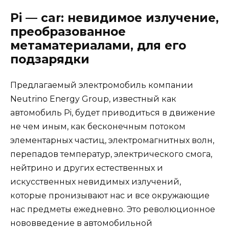
Pi —
car
: невидимое излучение,
преобразованное
метаматериалами, для его
подзарядки
Предлагаемый электромобиль компании
Neutrino Energy Group, известный как
автомобиль Pi, будет приводиться в движение
не чем иным, как бесконечным потоком
элементарных частиц, электромагнитных волн,
перепадов температур, электрического смога,
нейтрино и других естественных и
искусственных невидимых излучений,
которые пронизывают нас и все окружающие
нас предметы ежедневно. Это революционное
нововведение в автомобильной