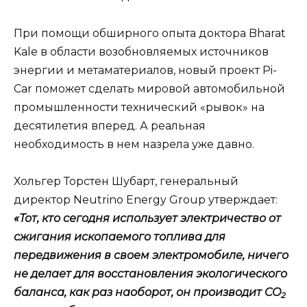
При помощи обширного опыта доктора Bharat
Kale в области возобновляемых источников
энергии и метаматериалов, новый проект Pi-
Сar поможет сделать мировой автомобильной
промышленности технический «рывок» на
десятилетия вперед. А реальная
необходимость в нем назрела уже давно.
Хольгер Торстен Шубарт, генеральный
директор Neutrino Energy Group утверждает:
«Тот, кто сегодня использует электричество от
сжигания ископаемого топлива для
передвижения в своем электромобиле, ничего
не делает для восстановления экологического
баланса, как раз наоборот, он производит CO
2