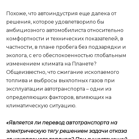
Похоже, что автоиндустрия еще далека от
решения, которое удовлетворило бы
амбициозного автомобилиста относительно
комфортности и технических показателей, в
частности, в плане пробега без подзарядки и
эколога, с его обеспокоенностью глобальным
изменением климата на Планете?
Общеизвестно, что сжигание ископаемого
топлива и выбросы выхлопных газов при
эксплуатации автотранспорта – одни из
определяющих факторов, влияющих на
климатическую ситуацию.
«Является ли перевод автотранспорта на
электрическую тягу решением задачи отказа