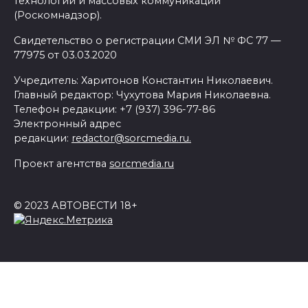
технологий и массовых коммуникаций
(Роскомнадзор).
Свидетельство о регистрации СМИ ЭЛ № ФС 77 —
77975 от 03.03.2020
Учредитель: Харитонов Константин Николаевич.
Главный редактор: Чухутова Мария Николаевна.
Телефон редакции: +7 (937) 396-77-86
Электронный адрес
редакции:
redactor@sorcmedia.ru.
Проект агентства
sorcmedia.ru
© 2023 АВТОВЕСТИ 18+