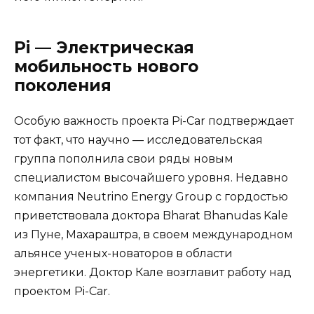
Pi — Электрическая
мобильность нового
поколения
Особую важность проекта Pi-Сar подтверждает
тот факт, что научно — исследовательская
группа пополнила свои ряды новым
специалистом высочайшего уровня. Недавно
компания Neutrino Energy Group с гордостью
приветствовала доктора Bharat Bhanudas Kale
из Пуне, Махараштра, в своем международном
альянсе ученых-новаторов в области
энергетики. Доктор Кале возглавит работу над
проектом Pi-Car.