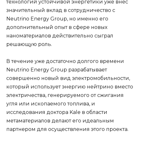
технологий устойчивой энергетики уже внес
значительный вклад в сотрудничество с
Neutrino Energy Group, но именно его
дополнительный опыт в сфере новых
наноматериалов действительно сыграл
решающую роль.
В течение уже достаточно долгого времени
Neutrino Energy Group разрабатывает
совершенно новый вид электромобильности,
который использует энергию нейтрино вместо
электричества, генерируемого от сжигания
угля или ископаемого топлива, и
исследования доктора Kale в области
метаматериалов делают его идеальным
партнером для осуществления этого проекта.