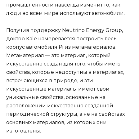
промышленности навсегда изменит то, как
люди во всем мире используют автомобили.
Получив поддержку Neutrino Energy Group,
доктор Kale намеревается построить весь
корпус автомобиля Pi из метаматериалов.
Метаматериал — это материал, который
искусственно создан для того, чтобы иметь
свойства, которые недоступны в материалах,
встречающихся в природе, и эти
искусственные материалы имеют свои
уникальные свойства, основанные на
расположении искусственно созданной
периодической структуры, а не на свойствах
основных материалов, из которых они
изготовлены.