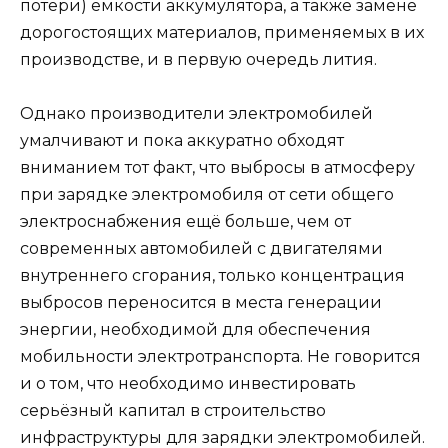
потери) ёмкости аккумулятора, а также замене
дорогостоящих материалов, применяемых в их
производстве, и в первую очередь лития.
Однако производители электромобилей
умалчивают и пока аккуратно обходят
вниманием тот факт, что выбросы в атмосферу
при зарядке электромобиля от сети общего
электроснабжения ещё больше, чем от
современных автомобилей с двигателями
внутреннего сгорания, только концентрация
выбросов переносится в места генерации
энергии, необходимой для обеспечения
мобильности электротранспорта. Не говорится
и о том, что необходимо инвестировать
серьёзный капитал в строительство
инфраструктуры для зарядки электромобилей.