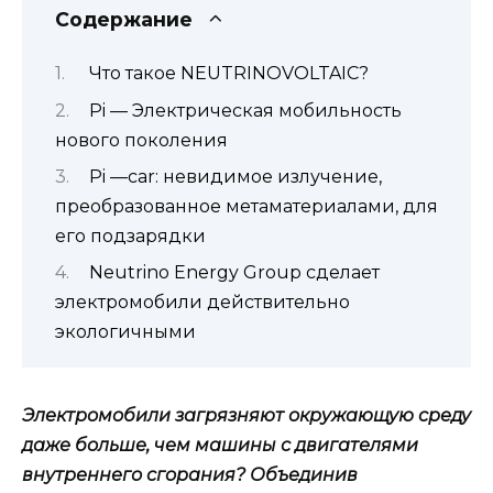
Содержание
Что такое NEUTRINOVOLTAIC?
Pi — Электрическая мобильность
нового поколения
Pi —car: невидимое излучение,
преобразованное метаматериалами, для
его подзарядки
Neutrino Energy Group сделает
электромобили действительно
экологичными
Электромобили загрязняют окружающую среду
даже больше, чем машины с двигателями
внутреннего сгорания?
Объединив