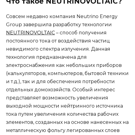
Что такое NEUTRINOVOLTAIC
?
Совсем недавно компания Neutrino Energy
Group завершила разработку технологии
NEUTRINOVOLTAIC
– способ получения
постоянного тока от воздействия частиц
невидимого спектра излучения. Данная
технология предназначена для
электроснабжения как небольших приборов
(калькуляторов, компьютеров, бытовой техники
и т.д.), так и для обеспечения потребности
отдельных домохозяйств. Особый интерес
представляет возможность увеличения
выходной мощности нейтринного источника
тока путем увеличения количества рабочих
элементов, созданных на основе нанесенных на
металлическую фольгу легированных слоев