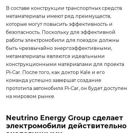
В составе конструкции транспортных средств
метаматериалы имеют ряд преимуществ,
которые могут повысить эффективность и
безопасность. Поскольку для эффективной
работы электромобили для поездок должны
быть чрезвычайно энергоэффективными,
метаматериалы являются идеальными
конструкционными материалами для проекта
Pi-Сar. После того, как доктор Kale и его
команда успешно завершат создание
прототипа автомобиля Pi-Сar, он будет доступен
на мировом рынке.
Neutrino Energy Group сделает
электромобили действительно