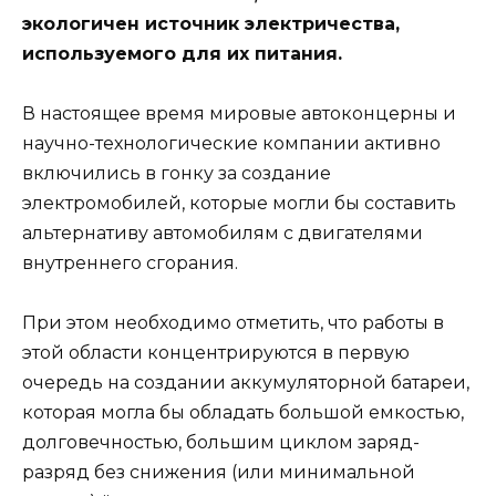
экологичен источник электричества,
используемого для их питания.
В настоящее время мировые автоконцерны и
научно-технологические компании активно
включились в гонку за создание
электромобилей, которые могли бы составить
альтернативу автомобилям с двигателями
внутреннего сгорания.
При этом необходимо отметить, что работы в
этой области концентрируются в первую
очередь на создании аккумуляторной батареи,
которая могла бы обладать большой емкостью,
долговечностью, большим циклом заряд-
разряд без снижения (или минимальной