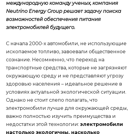
международную команду ученых, компания
Neutrino Energy Group решает задачу поиска
возможностей обеспечения питания
электромобилей будущего.
С начала 2000-х автомобили, не использующие
ископаемое топливо, завоевали общественное
сознание. Несомненно, что переход на
транспортные средства, которые не загрязняют
окружающую среду и не представляют угрозу
здоровью населения – идеальное решение в
условиях актуальной экологической ситуации.
Однако не стоит слепо полагать, что
электромобили лучше для окружающей среды,
важно полностью изучить преимущества и
недостатки этой технологии:
электромобили
настолько экологичны, насколько