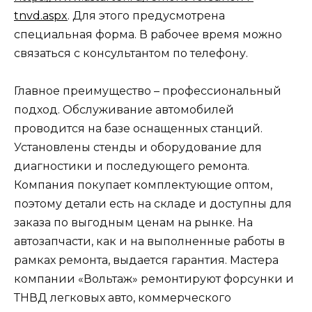
tnvd.aspx
. Для этого предусмотрена
специальная форма. В рабочее время можно
связаться с консультантом по телефону.
Главное преимущество – профессиональный
подход. Обслуживание автомобилей
проводится на базе оснащенных станций.
Установлены стенды и оборудование для
диагностики и последующего ремонта.
Компания покупает комплектующие оптом,
поэтому детали есть на складе и доступны для
заказа по выгодным ценам на рынке. На
автозапчасти, как и на выполненные работы в
рамках ремонта, выдается гарантия. Мастера
компании «Вольтаж» ремонтируют форсунки и
ТНВД легковых авто, коммерческого