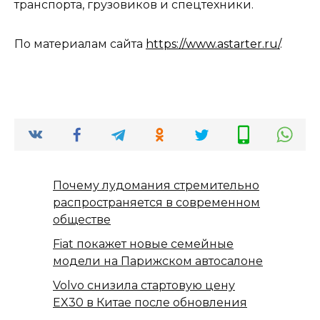
транспорта, грузовиков и спецтехники.
По материалам сайта
https://www.astarter.ru/
.
Почему лудомания стремительно
распространяется в современном
обществе
Fiat покажет новые семейные
модели на Парижском автосалоне
Volvo снизила стартовую цену
EX30 в Китае после обновления