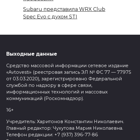
Subaru представила WRX Club
Spec Evo с духом STI
Выходные данные
Средство массовой информации сетевое издание
«Avtovesti» (реестровая запись ЭЛ № ФС 77 — 77975
от 03.03.2020), зарегистрировано Федеральной
службой по надзору в сфере связи,
информационных технологий и массовых
коммуникаций (Роскомнадзор).
16+
Учредитель: Харитонов Константин Николаевич.
Главный редактор: Чухутова Мария Николаевна.
Телефон редакции: +7 (937) 396-77-86