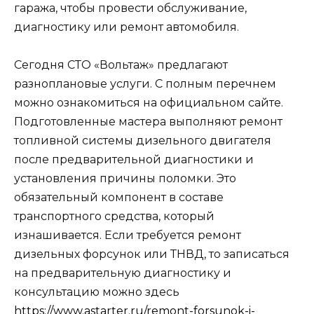
гаража, чтобы провести обслуживание,
диагностику или ремонт автомобиля.
Сегодня СТО «Вольтаж» предлагают
разноплановые услуги. С полным перечнем
можно ознакомиться на официальном сайте.
Подготовленные мастера выполняют ремонт
топливной системы дизельного двигателя
после предварительной диагностики и
установления причины поломки. Это
обязательный компонент в составе
транспортного средства, который
изнашивается. Если требуется ремонт
дизельных форсунок или ТНВД, то записаться
на предварительную диагностику и
консультацию можно здесь
https://www.astarter.ru/remont-forsunok-i-