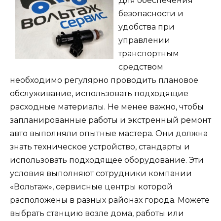
Для обеспечения
безопасности и
удобства при
управлении
транспортным
средством
необходимо регулярно проводить плановое
обслуживание, использовать подходящие
расходные материалы. Не менее важно, чтобы
запланированные работы и экстренный ремонт
авто выполняли опытные мастера. Они должна
знать техническое устройство, стандарты и
использовать подходящее оборудование. Эти
условия выполняют сотрудники компании
«Вольтаж», сервисные центры которой
расположены в разных районах города. Можете
выбрать станцию возле дома, работы или