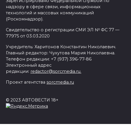
Зарегистрировано Федеральной службой по
надзору в сфере связи, информационных
технологий и массовых коммуникаций
(Роскомнадзор).
Свидетельство о регистрации СМИ ЭЛ № ФС 77 —
77975 от 03.03.2020
Учредитель: Харитонов Константин Николаевич.
Главный редактор: Чухутова Мария Николаевна.
Телефон редакции: +7 (937) 396-77-86
Электронный адрес
редакции:
redactor@sorcmedia.ru.
Проект агентства
sorcmedia.ru
© 2023 АВТОВЕСТИ 18+