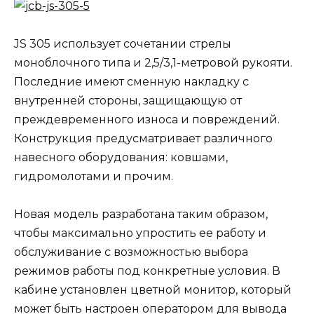
JS 305 использует сочетании стрелы
моноблочного типа и 2,5/3,1-метровой рукояти.
Последние имеют сменную накладку с
внутренней стороны, защищающую от
преждевременного износа и повреждений.
Конструкция предусматривает различного
навесного оборудования: ковшами,
гидромолотами и прочим.
Новая модель разработана таким образом,
чтобы максимально упростить ее работу и
обслуживание с возможностью выбора
режимов работы под конкретные условия. В
кабине установлен цветной монитор, который
может быть настроен оператором для вывода