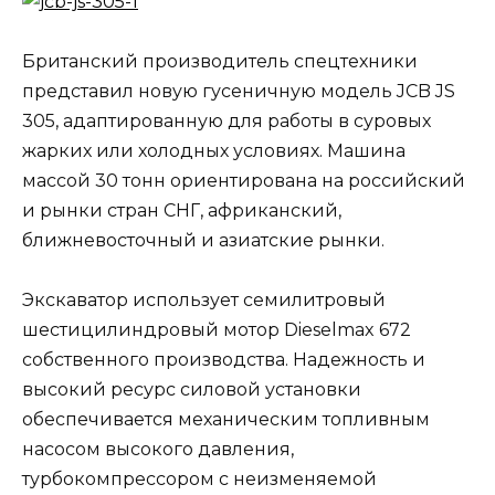
Британский производитель спецтехники
представил новую гусеничную модель JCB JS
305, адаптированную для работы в суровых
жарких или холодных условиях. Машина
массой 30 тонн ориентирована на российский
и рынки стран СНГ, африканский,
ближневосточный и азиатские рынки.
Экскаватор использует семилитровый
шестицилиндровый мотор Dieselmax 672
собственного производства. Надежность и
высокий ресурс силовой установки
обеспечивается механическим топливным
насосом высокого давления,
турбокомпрессором с неизменяемой