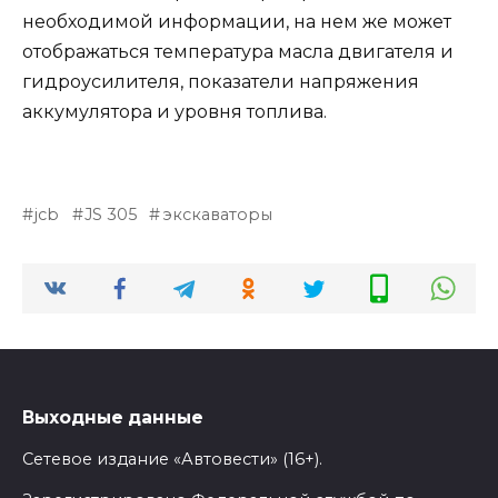
необходимой информации, на нем же может
отображаться температура масла двигателя и
гидроусилителя, показатели напряжения
аккумулятора и уровня топлива.
jcb
JS 305
экскаваторы
Выходные данные
Сетевое издание «Автовести» (16+).