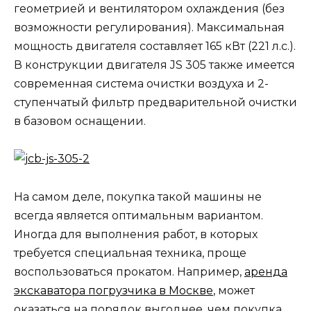
геометрией и вентилятором охлаждения (без
возможности регулирования). Максимальная
мощность двигателя составляет 165 кВт (221 л.с.).
В конструкции двигателя JS 305 также имеется
современная система очистки воздуха и 2-
ступенчатый фильтр предварительной очистки
в базовом оснащении.
На самом деле, покупка такой машины не
всегда является оптимальным вариантом.
Иногда для выполнения работ, в которых
требуется специальная техника, проще
воспользоваться прокатом. Например,
аренда
экскаватора погрузчика в Москве
, может
оказаться на порядок выгоднее, чем покупка.