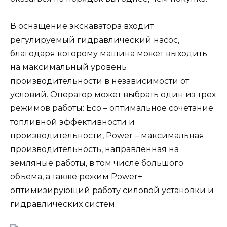
В оснащение экскаватора входит
регулируемый гидравлический насос,
благодаря которому машина может выходить
на максимальный уровень
производительности в независимости от
условий. Оператор может выбрать один из трех
режимов работы: Eco – оптимальное сочетание
топливной эффективности и
производительности, Power – максимальная
производительность, направленная на
земляные работы, в том числе большого
объема, а также режим Power+
оптимизирующий работу силовой установки и
гидравлических систем.