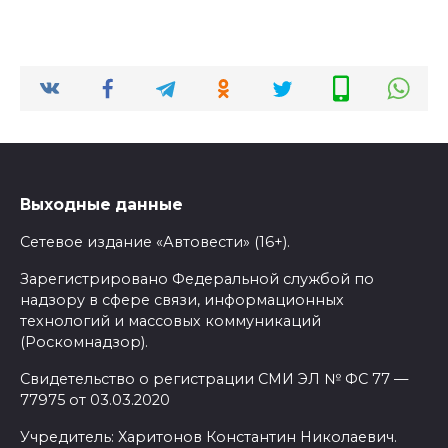
Выходные данные
Сетевое издание «Автовести» (16+).
Зарегистрировано Федеральной службой по
надзору в сфере связи, информационных
технологий и массовых коммуникаций
(Роскомнадзор).
Свидетельство о регистрации СМИ ЭЛ № ФС 77 —
77975 от 03.03.2020
Учредитель: Харитонов Константин Николаевич.