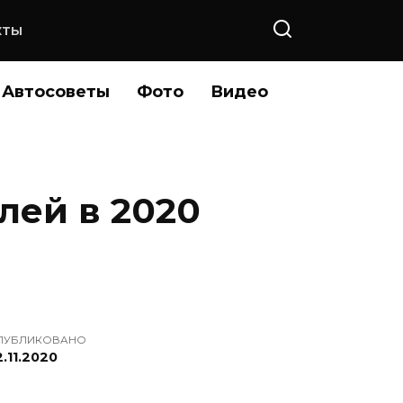
КТЫ
Автосоветы
Фото
Видео
лей в 2020
ПУБЛИКОВАНО
.11.2020