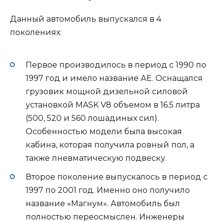
Данный автомобиль выпускался в 4
поколениях:
Первое производилось в период с 1990 по
1997 год и имело название АЕ. Оснащался
грузовик мощной дизельной силовой
установкой MASK V8 объемом в 16.5 литра
(500, 520 и 560 лошадиных сил).
Особенностью модели была высокая
кабина, которая получила ровный пол, а
также пневматическую подвеску.
Второе поколение выпускалось в период с
1997 по 2001 год. Именно оно получило
название «Магнум». Автомобиль был
полностью переосмыслен. Инженеры