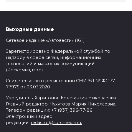
Выходные данные
Сетевое издание «Автовести» (16+).
Зарегистрировано Федеральной службой по
надзору в сфере связи, информационных
технологий и массовых коммуникаций
(Роскомнадзор).
Свидетельство о регистрации СМИ ЭЛ № ФС 77 —
77975 от 03.03.2020
Учредитель: Харитонов Константин Николаевич.
Главный редактор: Чухутова Мария Николаевна.
Телефон редакции: +7 (937) 396-77-86
Электронный адрес
редакции:
redactor@sorcmedia.ru.