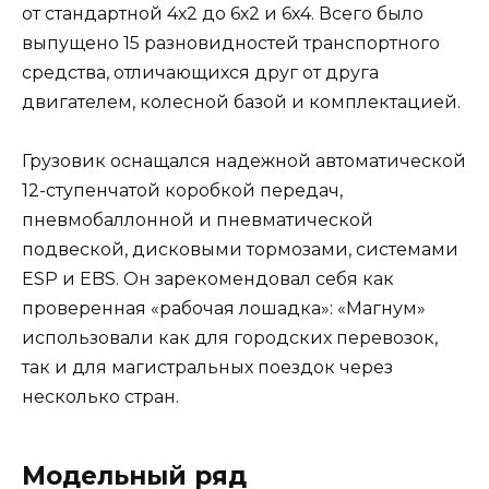
от стандартной 4х2 до 6х2 и 6х4. Всего было
выпущено 15 разновидностей транспортного
средства, отличающихся друг от друга
двигателем, колесной базой и комплектацией.
Грузовик оснащался надежной автоматической
12-ступенчатой коробкой передач,
пневмобаллонной и пневматической
подвеской, дисковыми тормозами, системами
ESP и EBS. Он зарекомендовал себя как
проверенная «рабочая лошадка»: «Магнум»
использовали как для городских перевозок,
так и для магистральных поездок через
несколько стран.
Модельный ряд