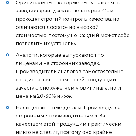
Оригинальные, которые выпускаются на
заводах французского концерна. Они
проходят строгий контроль качества, но
отличаются достаточно высокой
стоимостью, поэтому не каждый может себе
позволить их установку.
Аналоги, которые выпускаются по
лицензии на сторонних заводах.
Производитель аналогов самостоятельно
следит за качеством своей продукции-
зачастую оно хуже, чем у оригинала, но и
цена на 20-30% ниже.
Нелицензионные детали. Производятся
сторонними производителями. За
качеством этой продукции практически
никто не следит, поэтому оно крайне