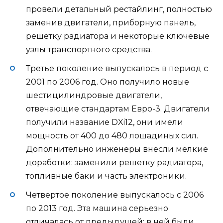
провели детальный рестайлинг, полностью
заменив двигатели, приборную панель,
решетку радиатора и некоторые ключевые
узлы транспортного средства.
Третье поколение выпускалось в период с
2001 по 2006 год. Оно получило новые
шестицилиндровые двигатели,
отвечающие стандартам Евро-3. Двигатели
получили название DXi12, они имели
мощность от 400 до 480 лошадиных сил.
Дополнительно инженеры внесли мелкие
доработки: заменили решетку радиатора,
топливные баки и часть электроники.
Четвертое поколение выпускалось с 2006
по 2013 год. Эта машина серьезно
отличалась от предыдущей: в ней были