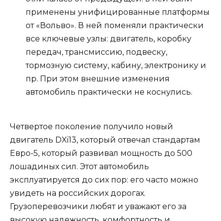
применены унифицированные платформы
от «Вольво». В ней поменяли практически
все ключевые узлы: двигатель, коробку
передач, трансмиссию, подвеску,
тормозную систему, кабину, электронику и
пр. При этом внешние изменения
автомобиль практически не коснулись.
Четвертое поколение получило новый
двигатель DXi13, который отвечал стандартам
Евро-5, который развивал мощность до 500
лошадиных сил. Этот автомобиль
эксплуатируется до сих пор: его часто можно
увидеть на российских дорогах.
Грузоперевозчики любят и уважают его за
высокую надежность, комфортность и