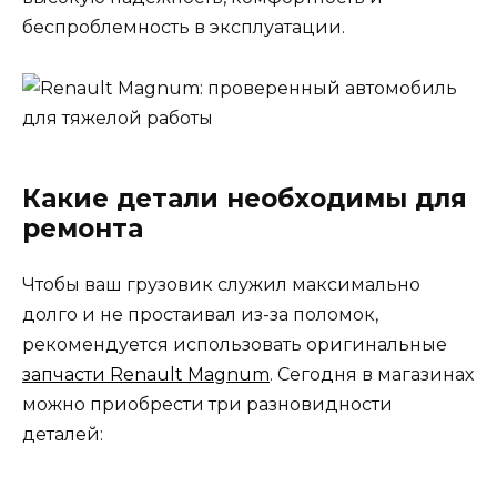
беспроблемность в эксплуатации.
Какие детали необходимы для
ремонта
Чтобы ваш грузовик служил максимально
долго и не простаивал из-за поломок,
рекомендуется использовать оригинальные
запчасти Renault Magnum
. Сегодня в магазинах
можно приобрести три разновидности
деталей: