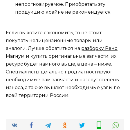
непрогнозируемое. Приобретать эту
продукцию крайне не рекомендуется.
Если вы хотите сэкономить, то не стоит
покупать нелицензионные товары или
аналоги. Лучше обратиться на
разборку Рено
Магнум
и купить оригинальные запчасти: их
ресурс будет намного выше, а цена – ниже.
Специалисты детально продиагностируют
необходимые вам запчасти и назовут степень
износа, а также вышлют необходимые узлы по
всей территории России.