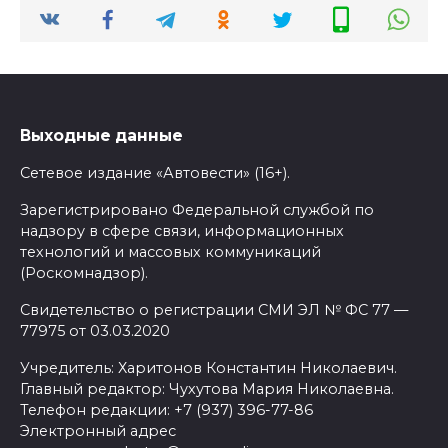
Выходные данные
Сетевое издание «Автовести» (16+).
Зарегистрировано Федеральной службой по
надзору в сфере связи, информационных
технологий и массовых коммуникаций
(Роскомнадзор).
Свидетельство о регистрации СМИ ЭЛ № ФС 77 —
77975 от 03.03.2020
Учредитель: Харитонов Константин Николаевич.
Главный редактор: Чухутова Мария Николаевна.
Телефон редакции: +7 (937) 396-77-86
Электронный адрес