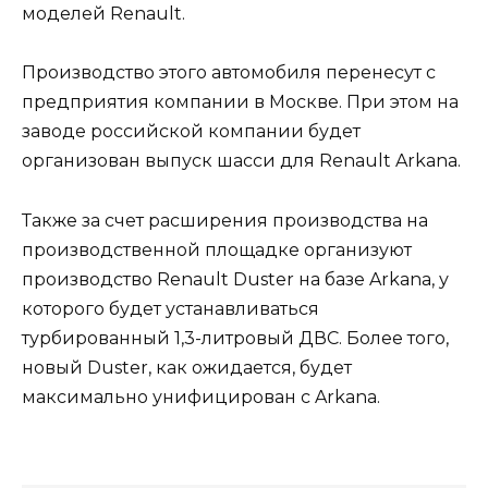
моделей Renault.
Производство этого автомобиля перенесут с
предприятия компании в Москве. При этом на
заводе российской компании будет
организован выпуск шасси для Renault Arkana.
Также за счет расширения производства на
производственной площадке организуют
производство Renault Duster на базе Arkana, у
которого будет устанавливаться
турбированный 1,3-литровый ДВС. Более того,
новый Duster, как ожидается, будет
максимально унифицирован с Arkana.