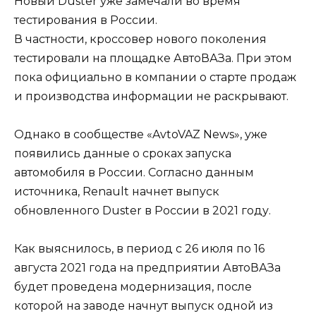
Новый Duster уже замечали во время
тестирования в России.
В частности, кроссовер нового поколения
тестировали на площадке АвтоВАЗа. При этом
пока официально в компании о старте продаж
и производства информации не раскрывают.
Однако в сообществе «AvtoVAZ News», уже
появились данные о сроках запуска
автомобиля в России. Согласно данным
источника, Renault начнет выпуск
обновленного Duster в России в 2021 году.
Как выяснилось, в период с 26 июля по 16
августа 2021 года на предприятии АвтоВАЗа
будет проведена модернизация, после
которой на заводе начнут выпуск одной из