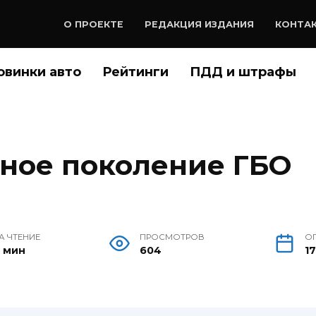
О ПРОЕКТЕ
РЕДАКЦИЯ ИЗДАНИЯ
КОНТА
овинки авто
Рейтинги
ПДД и штрафы
ное поколение ГБО
А ЧТЕНИЕ
ПРОСМОТРОВ
О
 мин
604
17