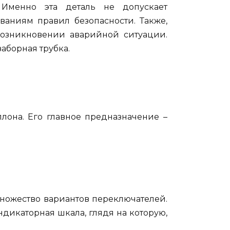
Именно эта деталь не допускает
ваниям правил безопасности. Также,
возникновении аварийной ситуации.
аборная трубка.
лона. Его главное предназначение –
множество вариантов переключателей.
дикаторная шкала, глядя на которую,