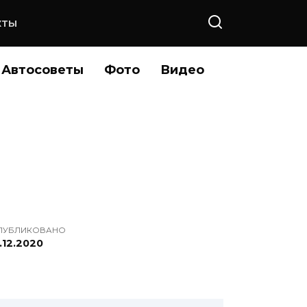
КТЫ
Автосоветы
Фото
Видео
ПУБЛИКОВАНО
.12.2020