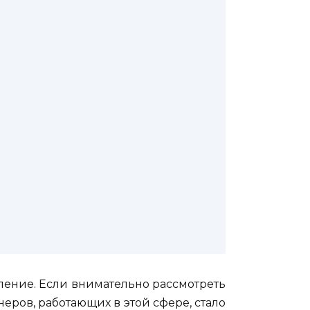
ление. Если внимательно рассмотреть
еров, работающих в этой сфере, стало