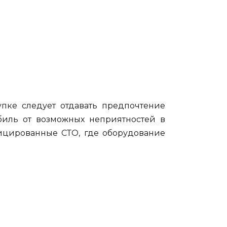
пке следует отдавать предпочтение
биль от возможных неприятностей в
ицированные СТО, где оборудование