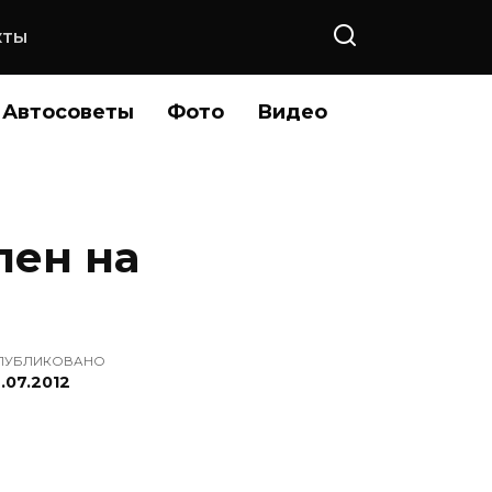
КТЫ
Автосоветы
Фото
Видео
лен на
ПУБЛИКОВАНО
.07.2012