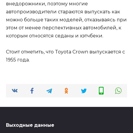
внедорожники, поэтому многие
автопроизводители стараются выпускать как
можно больше таких моделей, отказываясь при
этом от менее перспективных автомобилей, к
которым относятся седаны и хэтчбеки.
Стоит отметить, что Toyota Crown выпускается с
1955 года.
Выходные данные