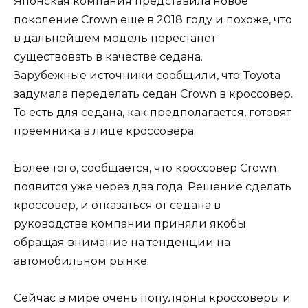
Японская компания представила новое
поколение Crown еще в 2018 году и похоже, что
в дальнейшем модель перестанет
существовать в качестве седана.
Зарубежные источники сообщили, что Toyota
задумала переделать седан Crown в кроссовер.
То есть для седана, как предполагается, готовят
преемника в лице кроссовера.
Более того, сообщается, что кроссовер Crown
появится уже через два года. Решение сделать
кроссовер, и отказаться от седана в
руководстве компании приняли якобы
обращая внимание на тенденции на
автомобильном рынке.
Сейчас в мире очень популярны кроссоверы и