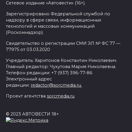
Сетевое издание «Автовести» (16+).
Зарегистрировано Федеральной службой по
надзору в сфере связи, информационных
технологий и массовых коммуникаций
(Роскомнадзор).
Свидетельство о регистрации СМИ ЭЛ № ФС 77 —
77975 от 03.03.2020
Учредитель: Харитонов Константин Николаевич.
Главный редактор: Чухутова Мария Николаевна.
Телефон редакции: +7 (937) 396-77-86
Электронный адрес
редакции:
redactor@sorcmedia.ru.
Проект агентства
sorcmedia.ru
© 2023 АВТОВЕСТИ 18+