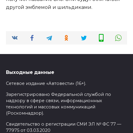
другой эмблемой и шильдиками.
Выходные данные
Сетевое издание «Автовести» (16+).
Зарегистрировано Федеральной службой по
надзору в сфере связи, информационных
технологий и массовых коммуникаций
(Роскомнадзор).
Свидетельство о регистрации СМИ ЭЛ № ФС 77 —
77975 от 03.03.2020