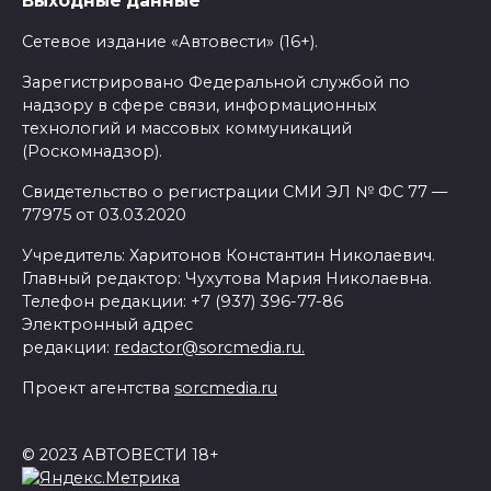
Выходные данные
Сетевое издание «Автовести» (16+).
Зарегистрировано Федеральной службой по
надзору в сфере связи, информационных
технологий и массовых коммуникаций
(Роскомнадзор).
Свидетельство о регистрации СМИ ЭЛ № ФС 77 —
77975 от 03.03.2020
Учредитель: Харитонов Константин Николаевич.
Главный редактор: Чухутова Мария Николаевна.
Телефон редакции: +7 (937) 396-77-86
Электронный адрес
редакции:
redactor@sorcmedia.ru.
Проект агентства
sorcmedia.ru
© 2023 АВТОВЕСТИ 18+