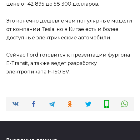
цене от 42 895 до 58 300 долларов.
Это конечно дешевле чем популярные модели
от компании Tesla, но в Китае есть и более
доступные электрические автомобили.
Сейчас Ford готовится к презентации фургона
E-Transit, а также ведет разработку
электропикапа F-150 EV.