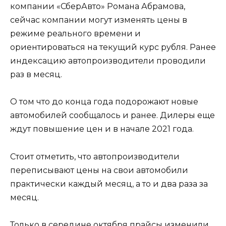
компании «СберАвто» Романа Абрамова,
сейчас компании могут изменять цены в
режиме реального времени и
ориентироваться на текущий курс рубля. Ранее
индексацию автопроизводители проводили
раз в месяц.
О том что до конца года подорожают новые
автомобилей сообщалось и ранее. Дилеры еще
ждут повышение цен и в начале 2021 года.
Стоит отметить, что автопроизводители
переписывают цены на свои автомобили
практически каждый месяц, а то и два раза за
месяц.
Только в середине октября прайсы изменили