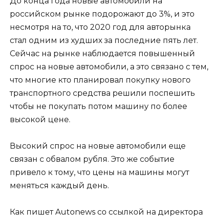
До конца года новые автомобили на
российском рынке подорожают до 3%, и это
несмотря на то, что 2020 год для авторынка
стал одним из худших за последние пять лет.
Сейчас на рынке наблюдается повышенный
спрос на новые автомобили, а это связано с тем,
что многие кто планировал покупку нового
транспортного средства решили поспешить
чтобы не покупать потом машину по более
высокой цене.
Высокий спрос на новые автомобили еще
связан с обвалом рубля. Это же событие
привело к тому, что цены на машины могут
меняться каждый день.
Как пишет Autonews со ссылкой на директора