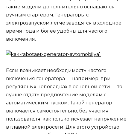
такие модели дополнительно оснащаются
ручным стартером. Генераторы с
электрозапуском легче заводятся в холодное
время года и более удобны для частого
включения.
Если возникает необходимость частого
включения генератора — например, при
регулярных неполадках в основной сети — то
лучше отдать предпочтение моделям с
автоматическим пуском. Такой генератор
включается самостоятельно, без участия
пользователя, как только исчезает напряжение
в главной электросети. Для этого устройство