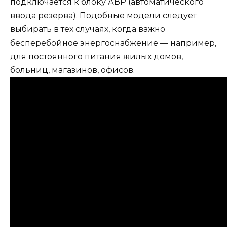
подключается к блоку АВР (автоматического
ввода резерва). Подобные модели следует
выбирать в тех случаях, когда важно
бесперебойное энергоснабжение — например,
для постоянного питания жилых домов,
больниц, магазинов, офисов.