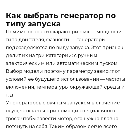
Как выбрать генератор по
типу запуска
Помимо основных характеристик — мощности.
типа двигателя, фазности — генераторы
подразделяются по виду запуска. Этот признак
делит их на три категории: с ручным,
электрическим или автоматическим пуском.
Выбор модели по этому параметру зависит от
условий ее будущего использования — частоты
включения, температуры окружающей среды и
т. д.
У генераторов с ручным запуском включение
осуществляется при помощи специального
троса: чтобы завести мотор, его нужно плавно
потянуть на себя. Таким образом легче всего