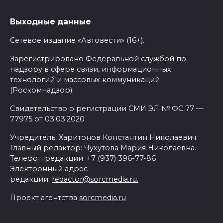
Выходные данные
Сетевое издание «Автовести» (16+).
Зарегистрировано Федеральной службой по
надзору в сфере связи, информационных
технологий и массовых коммуникаций
(Роскомнадзор).
Свидетельство о регистрации СМИ ЭЛ № ФС 77 —
77975 от 03.03.2020
Учредитель: Харитонов Константин Николаевич.
Главный редактор: Чухутова Мария Николаевна.
Телефон редакции: +7 (937) 396-77-86
Электронный адрес
редакции:
redactor@sorcmedia.ru.
Проект агентства
sorcmedia.ru