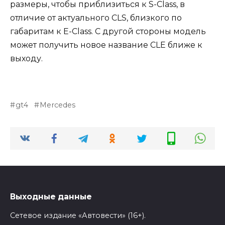
размеры, чтобы приблизиться к S-Class, в
отличие от актуального CLS, близкого по
габаритам к E-Class. С другой стороны модель
может получить новое название CLE ближе к
выходу.
gt4
Mercedes
Выходные данные
Сетевое издание «Автовести» (16+).