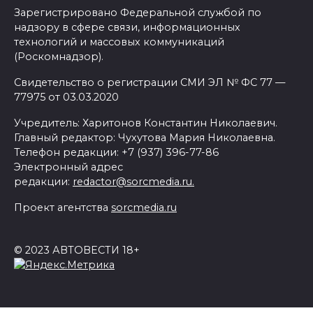
Зарегистрировано Федеральной службой по
надзору в сфере связи, информационных
технологий и массовых коммуникаций
(Роскомнадзор).
Свидетельство о регистрации СМИ ЭЛ № ФС 77 —
77975 от 03.03.2020
Учредитель: Харитонов Константин Николаевич.
Главный редактор: Чухутова Мария Николаевна.
Телефон редакции: +7 (937) 396-77-86
Электронный адрес
редакции:
redactor@sorcmedia.ru.
Проект агентства
sorcmedia.ru
© 2023 АВТОВЕСТИ 18+