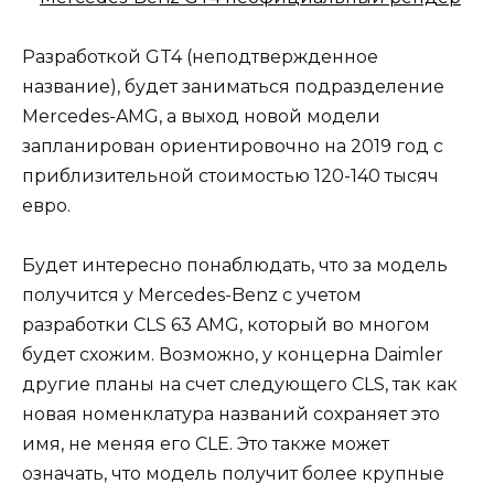
Разработкой GT4 (неподтвержденное
название), будет заниматься подразделение
Mercedes-AMG, а выход новой модели
запланирован ориентировочно на 2019 год с
приблизительной стоимостью 120-140 тысяч
евро.
Будет интересно понаблюдать, что за модель
получится у Mercedes-Benz с учетом
разработки CLS 63 AMG, который во многом
будет схожим. Возможно, у концерна Daimler
другие планы на счет следующего CLS, так как
новая номенклатура названий сохраняет это
имя, не меняя его CLE. Это также может
означать, что модель получит более крупные