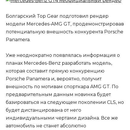
Болгарский Top Gear подготовил рендер
модели Mercedes-AMG GT, продемонстрировав
потенциальную внешность конкурента Porsche
Panamera.
Уже неоднократно появлялась информация о
планах Mercedes-Benz разработать модель,
которая составит прямую конкуренцию
Porsche Panamera и, вероятно, получит
внешность по мотивам спорткара AMG GT. По
предварительным данным новинка будет
базироваться на следующем поколении CLS, но
будет дистанцирована от него
индивидуальными чертами дизайна. Все же
автомобиль не станет абсолютно