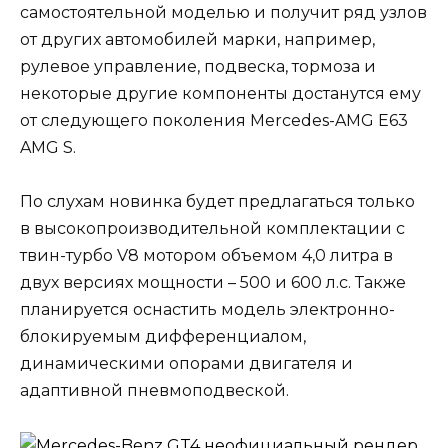
самостоятельной моделью и получит ряд узлов
от других автомобилей марки, например,
рулевое управление, подвеска, тормоза и
некоторые другие компоненты достанутся ему
от следующего поколения Mercedes-AMG E63
AMG S.
По слухам новинка будет предлагаться только
в высокопроизводительной комплектации с
твин-турбо V8 мотором объемом 4,0 литра в
двух версиях мощности – 500 и 600 л.с. Также
планируется оснастить модель электронно-
блокируемым дифференциалом,
динамическими опорами двигателя и
адаптивной пневмоподвеской.