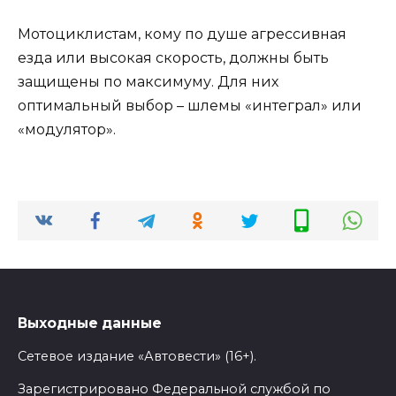
Мотоциклистам, кому по душе агрессивная
езда или высокая скорость, должны быть
защищены по максимуму. Для них
оптимальный выбор – шлемы «интеграл» или
«модулятор».
Выходные данные
Сетевое издание «Автовести» (16+).
Зарегистрировано Федеральной службой по