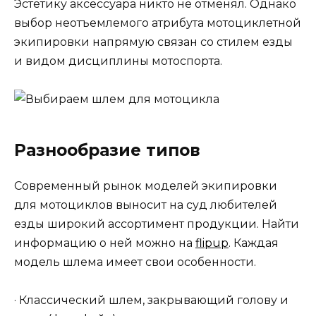
Эстетику аксессуара никто не отменял. Однако
выбор неотъемлемого атрибута мотоциклетной
экипировки напрямую связан со стилем езды
и видом дисциплины мотоспорта.
Разнообразие типов
Современный рынок моделей экипировки
для мотоциклов выносит на суд любителей
езды широкий ассортимент продукции. Найти
информацию о ней можно на
flipup
. Каждая
модель шлема имеет свои особенности.
· Классический шлем, закрывающий голову и