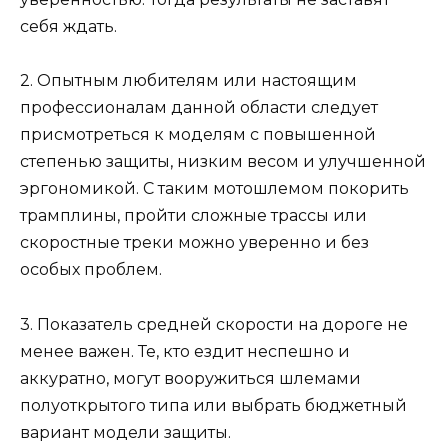
себя ждать.
2. Опытным любителям или настоящим
профессионалам данной области следует
присмотреться к моделям с повышенной
степенью защиты, низким весом и улучшенной
эргономикой. С таким мотошлемом покорить
трамплины, пройти сложные трассы или
скоростные треки можно уверенно и без
особых проблем.
3. Показатель средней скорости на дороге не
менее важен. Те, кто ездит неспешно и
аккуратно, могут вооружиться шлемами
полуоткрытого типа или выбрать бюджетный
вариант модели защиты.