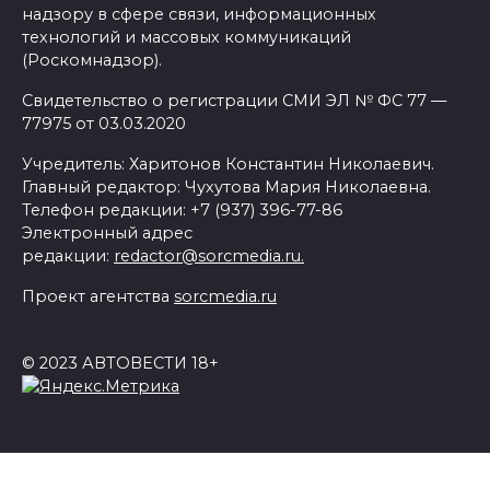
надзору в сфере связи, информационных
технологий и массовых коммуникаций
(Роскомнадзор).
Свидетельство о регистрации СМИ ЭЛ № ФС 77 —
77975 от 03.03.2020
Учредитель: Харитонов Константин Николаевич.
Главный редактор: Чухутова Мария Николаевна.
Телефон редакции: +7 (937) 396-77-86
Электронный адрес
редакции:
redactor@sorcmedia.ru.
Проект агентства
sorcmedia.ru
© 2023 АВТОВЕСТИ 18+