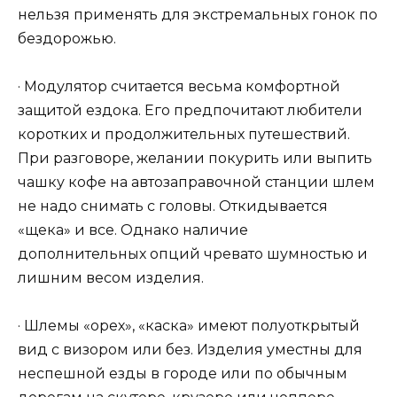
нельзя применять для экстремальных гонок по
бездорожью.
· Модулятор считается весьма комфортной
защитой ездока. Его предпочитают любители
коротких и продолжительных путешествий.
При разговоре, желании покурить или выпить
чашку кофе на автозаправочной станции шлем
не надо снимать с головы. Откидывается
«щека» и все. Однако наличие
дополнительных опций чревато шумностью и
лишним весом изделия.
· Шлемы «орех», «каска» имеют полуоткрытый
вид с визором или без. Изделия уместны для
неспешной езды в городе или по обычным