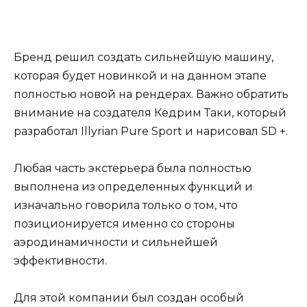
Бренд решил создать сильнейшую машину,
которая будет новинкой и на данном этапе
полностью новой на рендерах. Важно обратить
внимание на создателя Кедрим Таки, который
разработал Illyrian Pure Sport и нарисовал SD +.
Любая часть экстерьера была полностью
выполнена из определенных функций и
изначально говорила только о том, что
позиционируется именно со стороны
аэродинамичности и сильнейшей
эффективности.
Для этой компании был создан особый