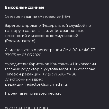
Выходные данные
Сетевое издание «Автовести» (16+).
Зарегистрировано Федеральной службой по
надзору в сфере связи, информационных
технологий и массовых коммуникаций
(Роскомнадзор).
Свидетельство о регистрации СМИ ЭЛ № ФС 77 —
77975 от 03.03.2020
Учредитель: Харитонов Константин Николаевич.
Главный редактор: Чухутова Мария Николаевна.
Телефон редакции: +7 (937) 396-77-86
Электронный адрес
редакции:
redactor@sorcmedia.ru.
Проект агентства
sorcmedia.ru
© 2023 АВТОВЕСТИ 18+