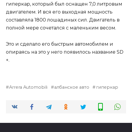
гиперкар, который был оснащен 7,0 литровым
двигателем. И вся его выходная мощность
составляла 1800 лошадиных сил. Двигатель в
полной мере сочетался с маленьким весом.
Это и сделало его быстрым автомобилем и
опираясь на это у него появилось название SD
+.
Arrera Automobili
албанское авто
гиперкар