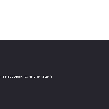
й и массовых коммуникаций