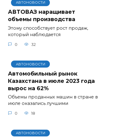
АВТОНОВОСТИ
АВТОВАЗ наращивает
объемы производства
Этому способствует рост продаж,
который наблюдается
0
32
АВТОНОВОСТИ
Автомобильный рынок
Казахстана в июле 2023 года
вырос на 62%
Объемы проданных машин в стране в
июле оказались лучшими
0
18
АВТОНОВОСТИ