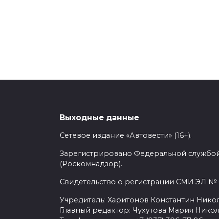
Выходные данные
Сетевое издание «Автовести» (16+).
Зарегистрировано Федеральной службой
(Роскомнадзор).
Свидетельство о регистрации СМИ ЭЛ № Ф
Учредитель: Харитонов Константин Никол
Главный редактор: Чухутова Мария Никол