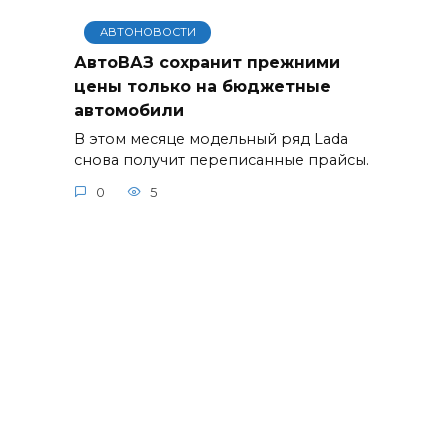
АВТОНОВОСТИ
АвтоВАЗ сохранит прежними
цены только на бюджетные
автомобили
В этом месяце модельный ряд Lada
снова получит переписанные прайсы.
0
5