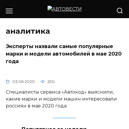
Перейти
к
содержанию
аналитика
Эксперты назвали самые популярные
марки и модели автомобилей в мае 2020
года
03.06.2020
250
Специалисты сервиса «Автокод» выяснили,
какие марки и модели машин интересовали
россиян в мае 2020 года.