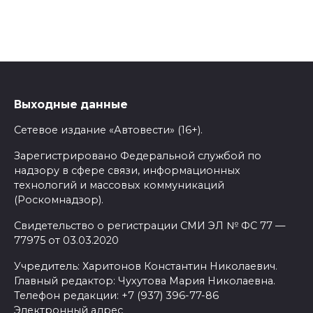
Выходные данные
Сетевое издание «Автовести» (16+).
Зарегистрировано Федеральной службой по
надзору в сфере связи, информационных
технологий и массовых коммуникаций
(Роскомнадзор).
Свидетельство о регистрации СМИ ЭЛ № ФС 77 —
77975 от 03.03.2020
Учредитель: Харитонов Константин Николаевич.
Главный редактор: Чухутова Мария Николаевна.
Телефон редакции: +7 (937) 396-77-86
Электронный адрес