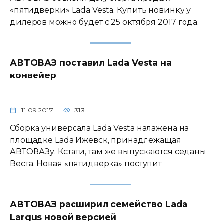
«пятидверки» Lada Vesta. Купить новинку у
дилеров можно будет с 25 октября 2017 года.
АВТОВАЗ поставил Lada Vesta на
конвейер
11.09.2017
313
Сборка универсала Lada Vesta налажена на
площадке Lada Ижевск, принадлежащая
АВТОВАЗу. Кстати, там же выпускаются седаны
Веста. Новая «пятидверка» поступит
АВТОВАЗ расширил семейство Lada
Largus новой версией