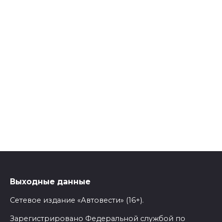
Выходные данные
Сетевое издание «Автовести» (16+).
Зарегистрировано Федеральной службой по