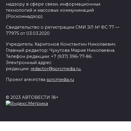
надзору в сфере связи, информационных
технологий и массовых коммуникаций
(Роскомнадзор).
Свидетельство о регистрации СМИ ЭЛ № ФС 77 —
77975 от 03.03.2020
Учредитель: Харитонов Константин Николаевич.
Главный редактор: Чухутова Мария Николаевна.
Телефон редакции: +7 (937) 396-77-86
Электронный адрес
редакции:
redactor@sorcmedia.ru.
Проект агентства
sorcmedia.ru
© 2023 АВТОВЕСТИ 18+