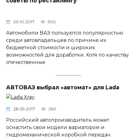
советы по рестайлингу
05.10.2017
502
Автомобили ВАЗ пользуются популярностью
среди автовладельцев по причине их
бюджетной стоимости и широких
возможностей для доработки. Хотя по качеству
отечественные
АВТОВАЗ выбрал «автомат» для Lada
28.09.2017
260
Российский автопроизводитель может
оснастить свои модели вариатором и
гидромеханической коробкой передач.