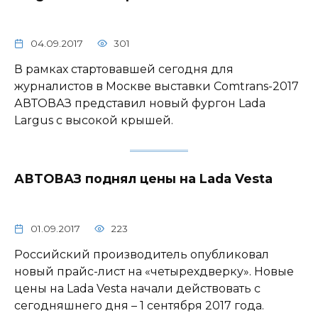
04.09.2017
301
В рамках стартовавшей сегодня для
журналистов в Москве выставки Comtrans-2017
АВТОВАЗ представил новый фургон Lada
Largus с высокой крышей.
АВТОВАЗ поднял цены на Lada Vesta
01.09.2017
223
Российский производитель опубликовал
новый прайс-лист на «четырехдверку». Новые
цены на Lada Vesta начали действовать с
сегодняшнего дня – 1 сентября 2017 года.