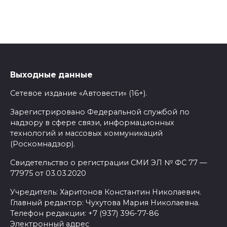
Выходные данные
Сетевое издание «Автовести» (16+).
Зарегистрировано Федеральной службой по
надзору в сфере связи, информационных
технологий и массовых коммуникаций
(Роскомнадзор).
Свидетельство о регистрации СМИ ЭЛ № ФС 77 —
77975 от 03.03.2020
Учредитель: Харитонов Константин Николаевич.
Главный редактор: Чухутова Мария Николаевна.
Телефон редакции: +7 (937) 396-77-86
Электронный адрес