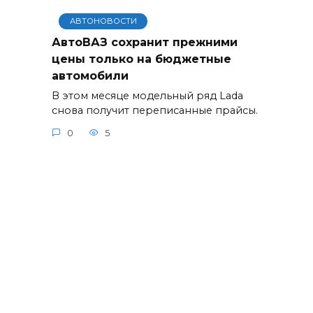
АВТОНОВОСТИ
АвтоВАЗ сохранит прежними
цены только на бюджетные
автомобили
В этом месяце модельный ряд Lada
снова получит переписанные прайсы.
0
5