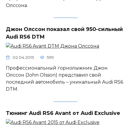
Олссона.
Джон Олссон показал свой 950-сильный
Audi RS6 DTM
02.04.2015
599
Профессиональный горнолыжник Джон
Олссон (John Olsson) представил свой
последний автомобиль – уникальный Audi RS6
DTM.
Тюнинг Audi RS6 Avant от Audi Exclusive