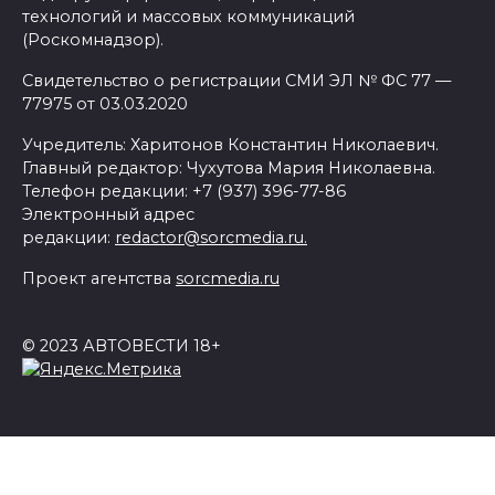
технологий и массовых коммуникаций
(Роскомнадзор).
Свидетельство о регистрации СМИ ЭЛ № ФС 77 —
77975 от 03.03.2020
Учредитель: Харитонов Константин Николаевич.
Главный редактор: Чухутова Мария Николаевна.
Телефон редакции: +7 (937) 396-77-86
Электронный адрес
редакции:
redactor@sorcmedia.ru.
Проект агентства
sorcmedia.ru
© 2023 АВТОВЕСТИ 18+