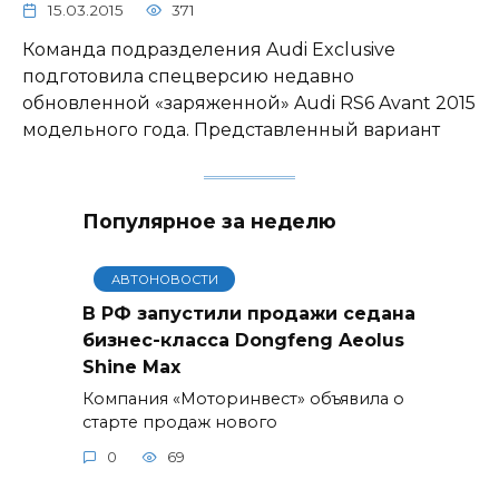
15.03.2015
371
Команда подразделения Audi Exclusive
подготовила спецверсию недавно
обновленной «заряженной» Audi RS6 Avant 2015
модельного года. Представленный вариант
Популярное за неделю
АВТОНОВОСТИ
В РФ запустили продажи седана
бизнес-класса Dongfeng Aeolus
Shine Max
Компания «Моторинвест» объявила о
старте продаж нового
0
69