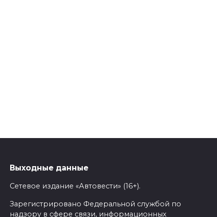
Выходные данные
Сетевое издание «Автовести» (16+).
Зарегистрировано Федеральной службой по
надзору в сфере связи, информационных