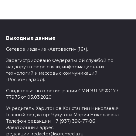
Выходные данные
Сетевое издание «Автовести» (16+).
Зарегистрировано Федеральной службой по
надзору в сфере связи, информационных
технологий и массовых коммуникаций
(Роскомнадзор).
Свидетельство о регистрации СМИ ЭЛ № ФС 77 —
77975 от 03.03.2020
Учредитель: Харитонов Константин Николаевич.
Главный редактор: Чухутова Мария Николаевна.
Телефон редакции: +7 (937) 396-77-86
Электронный адрес
редакции:
redactor@sorcmedia.ru.