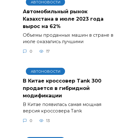
АВТОНОВОСТИ
Автомобильный рынок
Казахстана в июле 2023 года
вырос на 62%
Объемы проданных машин в стране в
июле оказались лучшими
0
17
АВТОНОВОСТИ
В Китае кроссовер Tank 300
продается в гибридной
модификации
В Китае появилась самая мощная
версия кроссовера Tank
0
13