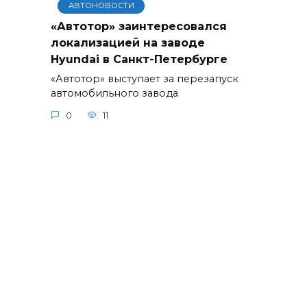
АВТОНОВОСТИ
«Автотор» заинтересовался
локализацией на заводе
Hyundai в Санкт-Петербурге
«Автотор» выступает за перезапуск
автомобильного завода
0
11