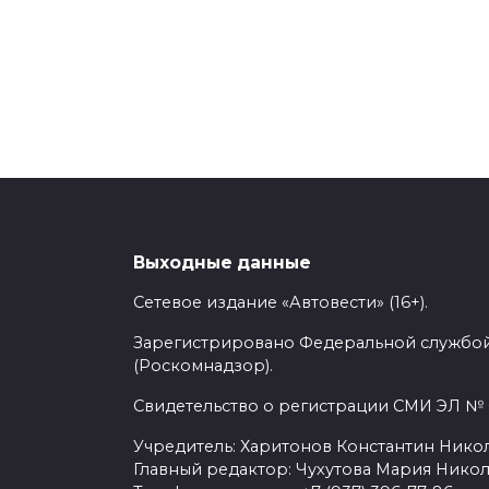
Выходные данные
Сетевое издание «Автовести» (16+).
Зарегистрировано Федеральной службой
(Роскомнадзор).
Свидетельство о регистрации СМИ ЭЛ № Ф
Учредитель: Харитонов Константин Никол
Главный редактор: Чухутова Мария Никол