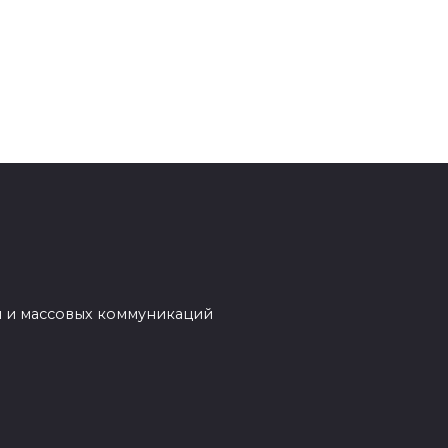
й и массовых коммуникаций