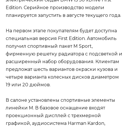
Edition. Серийное производство модели
планируется запустить в августе текущего года.
На первом этапе покупателям будет доступна
специальная версия First Edition. Автомобиль
получил спортивный пакет M Sport,
фирменную решетку радиатора с подсветкой и
расширенный набор оборудования. Клиентам
предложат шесть вариантов окраски кузова и
четыре варианта колесных дисков диаметром
19 или 20 дюймов.
В салоне установлены спортивные элементы
линейки M. В базовое оснащение входят
проекционный дисплей с трехмерной
графикой, аудиосистема Harman Kardon,