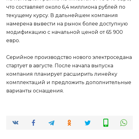
что составляет около 6,4 миллиона рублей по
текущему курсу. В дальнейшем компания
намерена вывести на рынок более доступную
модификацию с начальной ценой от 65 900
евро.
Серийное производство нового электроседана
стартует в августе. После начала выпуска
компания планирует расширить линейку
комплектаций и предложить дополнительные
варианты оснащения.