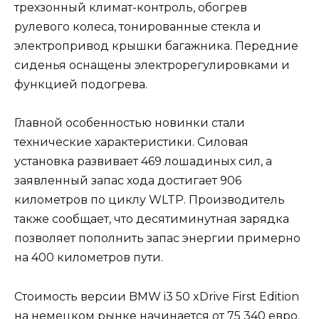
трехзонный климат-контроль, обогрев
рулевого колеса, тонированные стекла и
электропривод крышки багажника. Передние
сиденья оснащены электрорегулировками и
функцией подогрева.
Главной особенностью новинки стали
технические характеристики. Силовая
установка развивает 469 лошадиных сил, а
заявленный запас хода достигает 906
километров по циклу WLTP. Производитель
также сообщает, что десятиминутная зарядка
позволяет пополнить запас энергии примерно
на 400 километров пути.
Стоимость версии BMW i3 50 xDrive First Edition
на немецком рынке начинается от 75 340 евро,