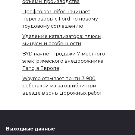
объемы производства
Профсоюз Unifor начинает
переговоры с Ford по новому
трудовому соглашению
Удаление катализатора: плюсы,
минусы и особенности
BYD начнёт продажи 7-местного
электрического внедорожника
Tang в Европе
Waymo отзывает почти 3 900
роботакси из-за ошибки при
въезде в зоны дорожных работ
Выходные данные