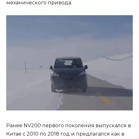
механического привода.
Ранее NV200 первого поколения выпускался в
Китае с 2010 по 2018 год и предлагался как в