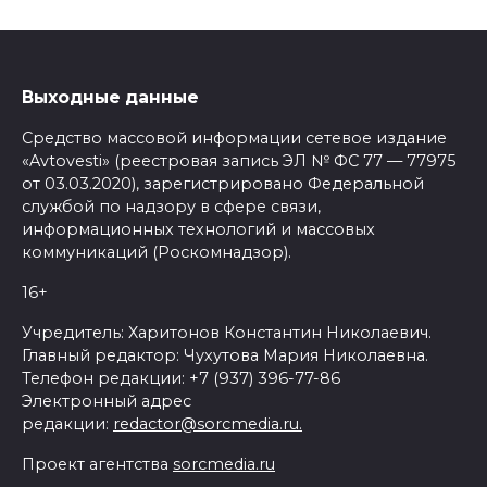
Выходные данные
Средство массовой информации сетевое издание
«Avtovesti» (реестровая запись ЭЛ № ФС 77 — 77975
от 03.03.2020), зарегистрировано Федеральной
службой по надзору в сфере связи,
информационных технологий и массовых
коммуникаций (Роскомнадзор).
16+
Учредитель: Харитонов Константин Николаевич.
Главный редактор: Чухутова Мария Николаевна.
Телефон редакции: +7 (937) 396-77-86
Электронный адрес
редакции:
redactor@sorcmedia.ru.
Проект агентства
sorcmedia.ru