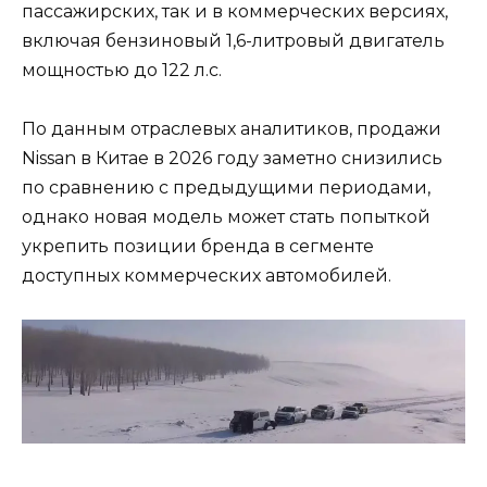
пассажирских, так и в коммерческих версиях,
включая бензиновый 1,6-литровый двигатель
мощностью до 122 л.с.
По данным отраслевых аналитиков, продажи
Nissan в Китае в 2026 году заметно снизились
по сравнению с предыдущими периодами,
однако новая модель может стать попыткой
укрепить позиции бренда в сегменте
доступных коммерческих автомобилей.