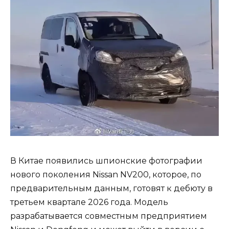
В Китае появились шпионские фотографии
нового поколения Nissan NV200, которое, по
предварительным данным, готовят к дебюту в
третьем квартале 2026 года. Модель
разрабатывается совместным предприятием