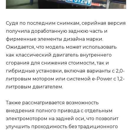
Судя по последним снимкам, серийная версия
получила доработанную заднюю часть и
фирменные элементы дизайна марки.
Ожидается, что модель может использовать
как классический двигатель внутреннего
сгорания для снижения стоимости, так и
гибридные установки, включая варианты с 2,0-
литровым мотором или системой e-Power с 1,2-
литровым двигателем.
Также рассматривается возможность
внедрения полного привода с отдельным
электромотором на задней оси, что позволит
улучшить проходимость без традиционного