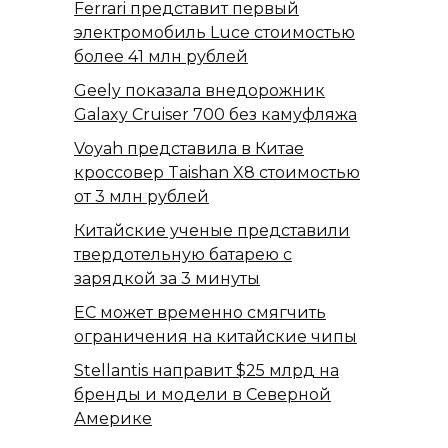
Ferrari представит первый
электромобиль Luce стоимостью
более 41 млн рублей
Geely показала внедорожник
Galaxy Cruiser 700 без камуфляжа
Voyah представила в Китае
кроссовер Taishan X8 стоимостью
от 3 млн рублей
Китайские ученые представили
твердотельную батарею с
зарядкой за 3 минуты
ЕС может временно смягчить
ограничения на китайские чипы
Stellantis направит $25 млрд на
бренды и модели в Северной
Америке