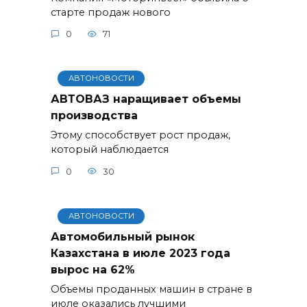
старте продаж нового
0
71
АВТОНОВОСТИ
АВТОВАЗ наращивает объемы
производства
Этому способствует рост продаж,
который наблюдается
0
30
АВТОНОВОСТИ
Автомобильный рынок
Казахстана в июле 2023 года
вырос на 62%
Объемы проданных машин в стране в
июле оказались лучшими