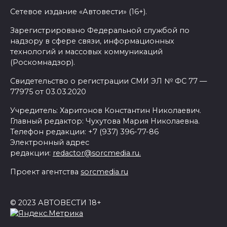
Сетевое издание «Автовести» (16+).
Зарегистрировано Федеральной службой по
надзору в сфере связи, информационных
технологий и массовых коммуникаций
(Роскомнадзор).
Свидетельство о регистрации СМИ ЭЛ № ФС 77 —
77975 от 03.03.2020
Учредитель: Харитонов Константин Николаевич.
Главный редактор: Чухутова Мария Николаевна.
Телефон редакции: +7 (937) 396-77-86
Электронный адрес
редакции:
redactor@sorcmedia.ru.
Проект агентства
sorcmedia.ru
© 2023 АВТОВЕСТИ 18+