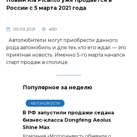
России с 5 марта 2021 года
05.03.2021
490
Автолюбители могут приобрести данного
рода автомобиль и для тех, кто его ждал — это
приятная новость. Именно 5-го марта начался
старт продаж в столице.
Популярное за неделю
АВТОНОВОСТИ
В РФ запустили продажи седана
бизнес-класса Dongfeng Aeolus
Shine Max
Компания «Моторинвест» объявила о