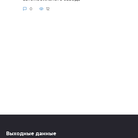
0
12
Выходные данные