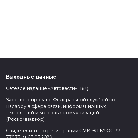
Выходные данные
Сетевое издание «Автовести» (16+).
Зарегистрировано Федеральной службой по
надзору в сфере связи, информационных
технологий и массовых коммуникаций
(Роскомнадзор).
Свидетельство о регистрации СМИ ЭЛ № ФС 77 —
77975 от 03.03.2020