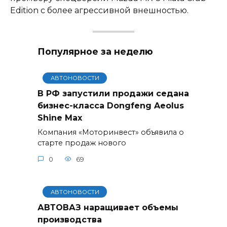
Edition с более агрессивной внешностью.
Популярное за неделю
АВТОНОВОСТИ
В РФ запустили продажи седана
бизнес-класса Dongfeng Aeolus
Shine Max
Компания «Моторинвест» объявила о
старте продаж нового
0
69
АВТОНОВОСТИ
АВТОВАЗ наращивает объемы
производства