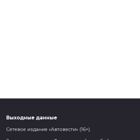
Выходные данные
Сетевое издание «Автовести» (16+).