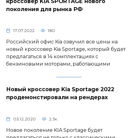
кроссовер KIA SPORTAGE нового
поколения для рынка РФ
17.07.2022
180
Российский офис Kia озвучил все цены на
новый кроссовер Kia Sportage, который будет
предлагаться в 14 комплектациях с
бензиновыми моторами, работающими
Новый кроссовер Kia Sportage 2022
продемонстировали на рендерах
03.12.2020
2.3к.
Новое поколение KIA Sportage будет
предлагаться не только с классическими