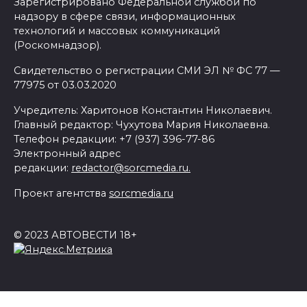
Зарегистрировано Федеральной службой по
надзору в сфере связи, информационных
технологий и массовых коммуникаций
(Роскомнадзор).
Свидетельство о регистрации СМИ ЭЛ № ФС 77 —
77975 от 03.03.2020
Учредитель: Харитонов Константин Николаевич.
Главный редактор: Чухутова Мария Николаевна.
Телефон редакции: +7 (937) 396-77-86
Электронный адрес
редакции:
redactor@sorcmedia.ru.
Проект агентства
sorcmedia.ru
© 2023 АВТОВЕСТИ 18+