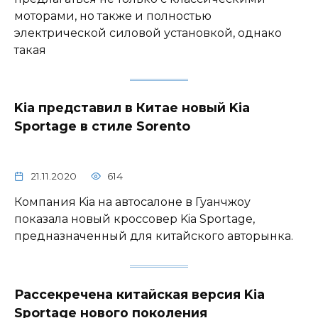
моторами, но также и полностью
электрической силовой установкой, однако
такая
Kia представил в Китае новый Kia
Sportage в стиле Sorento
21.11.2020
614
Компания Kia на автосалоне в Гуанчжоу
показала новый кроссовер Kia Sportage,
предназначенный для китайского авторынка.
Рассекречена китайская версия Kia
Sportage нового поколения