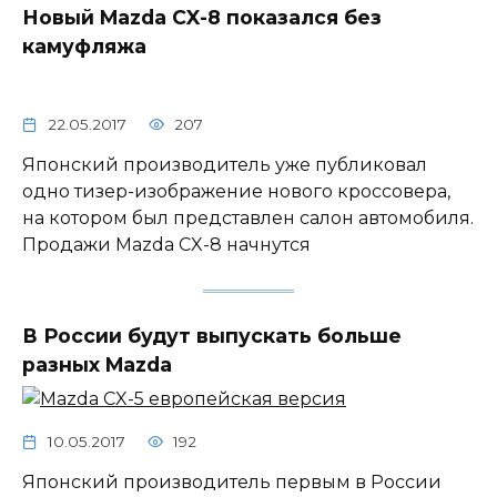
Новый Mazda CX-8 показался без
камуфляжа
22.05.2017
207
Японский производитель уже публиковал
одно тизер-изображение нового кроссовера,
на котором был представлен салон автомобиля.
Продажи Mazda CX-8 начнутся
В России будут выпускать больше
разных Mazda
10.05.2017
192
Японский производитель первым в России