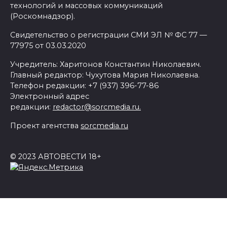
технологий и массовых коммуникаций
(Роскомнадзор).
Свидетельство о регистрации СМИ ЭЛ № ФС 77 —
77975 от 03.03.2020
Учредитель: Харитонов Константин Николаевич.
Главный редактор: Чухутова Мария Николаевна.
Телефон редакции: +7 (937) 396-77-86
Электронный адрес
редакции:
redactor@sorcmedia.ru.
Проект агентства
sorcmedia.ru
© 2023 АВТОВЕСТИ 18+