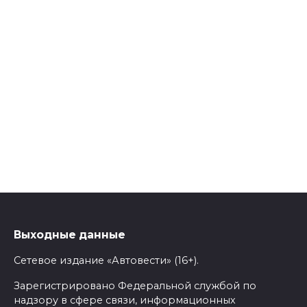
Выходные данные
Сетевое издание «Автовести» (16+).
Зарегистрировано Федеральной службой по
надзору в сфере связи, информационных