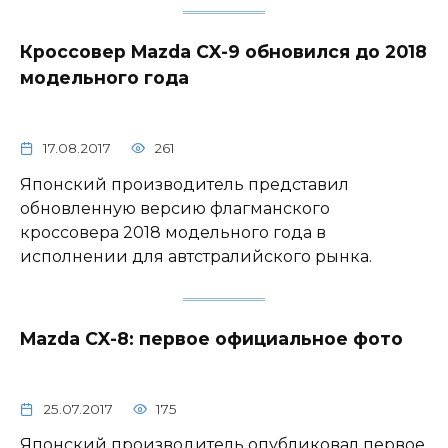
Кроссовер Mazda CX-9 обновился до 2018
модельного года
17.08.2017
261
Японский производитель представил
обновленную версию флагманского
кроссовера 2018 модельного года в
исполнении для автстралийского рынка.
Mazda CX-8: первое официальное фото
25.07.2017
175
Японский производитель опубликовал первое