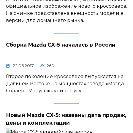
официальное изображение нового кроссовера.
На снимке представлена внешность модели в
версии для домашнего рынка.
Сборка Mazda CX-5 началась в России
22.06.2017
260
Второе поколение кроссовера выпускается на
Дальнем Востоке на мощностях завода «Мазда
Соллерс Мануфэкчуринг Рус».
Новый Mazda CX-5: названы дата продаж,
цены и комплектации