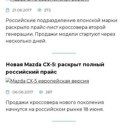
21.06.2017
272
Российские подразделение японской марки
раскрыло прайс-лист кроссовера второй
генерации. Продажи модели стартуют через
несколько дней.
Новая Mazda CX-5: раскрыт полный
российский прайс
06.06.2017
267
Продажи кроссовера нового поколения
начнутся на российском рынке 18 июня.