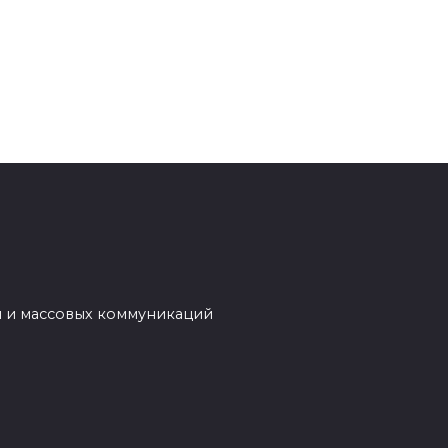
й и массовых коммуникаций