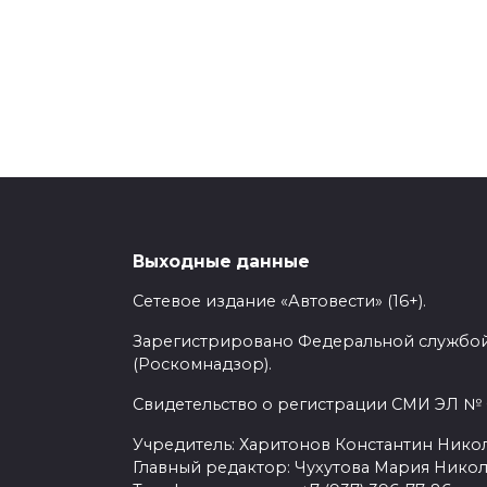
Выходные данные
Сетевое издание «Автовести» (16+).
Зарегистрировано Федеральной службой
(Роскомнадзор).
Свидетельство о регистрации СМИ ЭЛ № Ф
Учредитель: Харитонов Константин Никол
Главный редактор: Чухутова Мария Никол