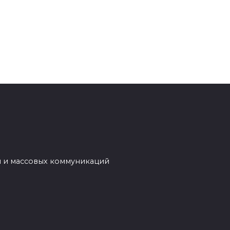
й и массовых коммуникаций